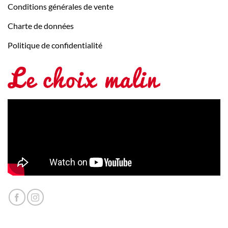
Conditions générales de vente
Charte de données
Politique de confidentialité