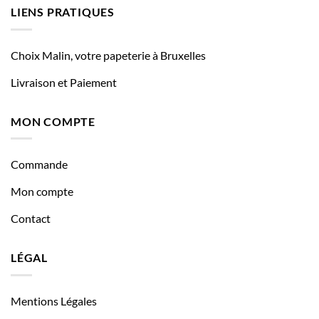
LIENS PRATIQUES
Choix Malin, votre papeterie à Bruxelles
Livraison et Paiement
MON COMPTE
Commande
Mon compte
Contact
LÉGAL
Mentions Légales