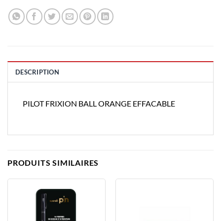
DESCRIPTION
PILOT FRIXION BALL ORANGE EFFACABLE
PRODUITS SIMILAIRES