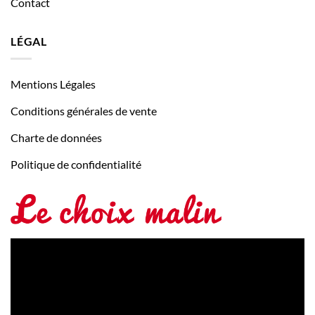
Contact
LÉGAL
Mentions Légales
Conditions générales de vente
Charte de données
Politique de confidentialité