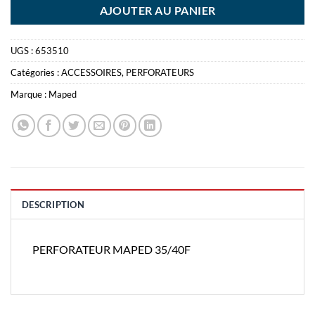
AJOUTER AU PANIER
UGS :
653510
Catégories :
ACCESSOIRES
,
PERFORATEURS
Marque :
Maped
DESCRIPTION
PERFORATEUR MAPED 35/40F