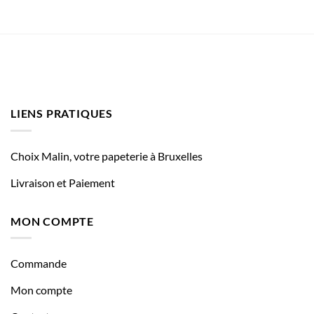
LIENS PRATIQUES
Choix Malin, votre papeterie à Bruxelles
Livraison et Paiement
MON COMPTE
Commande
Mon compte