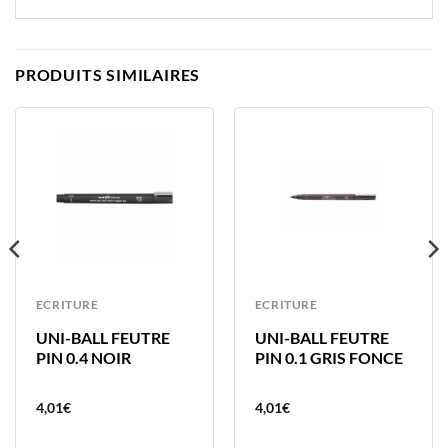
PRODUITS SIMILAIRES
ECRITURE
ECRITURE
UNI-BALL FEUTRE
UNI-BALL FEUTRE
PIN 0.4 NOIR
PIN 0.1 GRIS FONCE
4,01
€
4,01
€