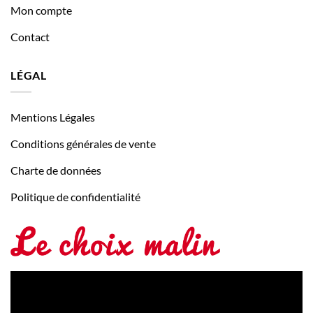
Mon compte
Contact
LÉGAL
Mentions Légales
Conditions générales de vente
Charte de données
Politique de confidentialité