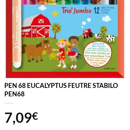
PEN 68 EUCALYPTUS FEUTRE STABILO
PEN68
7,09
€