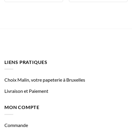
LIENS PRATIQUES
Choix Malin, votre papeterie à Bruxelles
Livraison et Paiement
MON COMPTE
Commande