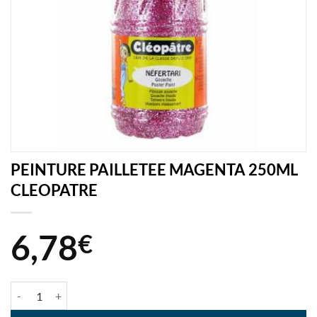
PEINTURE PAILLETEE MAGENTA 250ML
CLEOPATRE
6,78
€
quantité de PEINTURE PAILLETEE MAGENTA 250ML CLEOPATRE