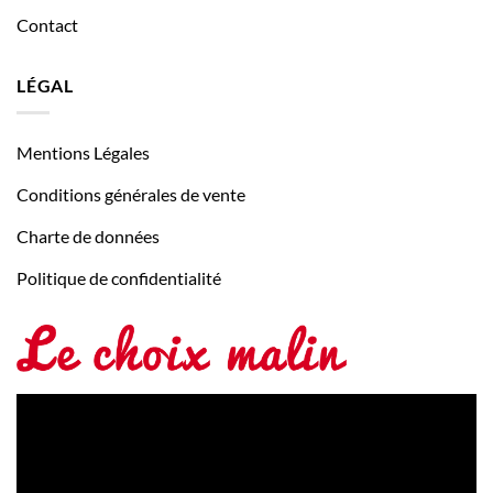
Contact
LÉGAL
Mentions Légales
Conditions générales de vente
Charte de données
Politique de confidentialité