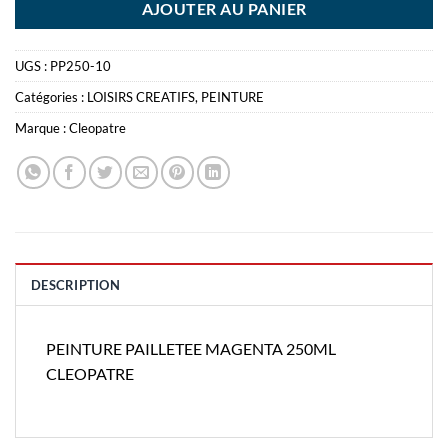
AJOUTER AU PANIER
UGS :
PP250-10
Catégories :
LOISIRS CREATIFS
,
PEINTURE
Marque :
Cleopatre
DESCRIPTION
PEINTURE PAILLETEE MAGENTA 250ML
CLEOPATRE