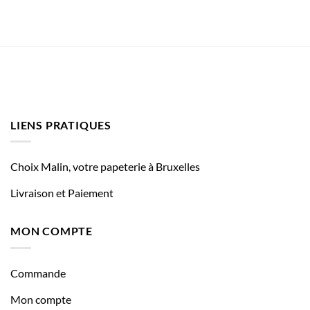
LIENS PRATIQUES
Choix Malin, votre papeterie à Bruxelles
Livraison et Paiement
MON COMPTE
Commande
Mon compte