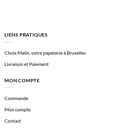
LIENS PRATIQUES
Choix Malin, votre papeterie à Bruxelles
Livraison et Paiement
MON COMPTE
Commande
Mon compte
Contact