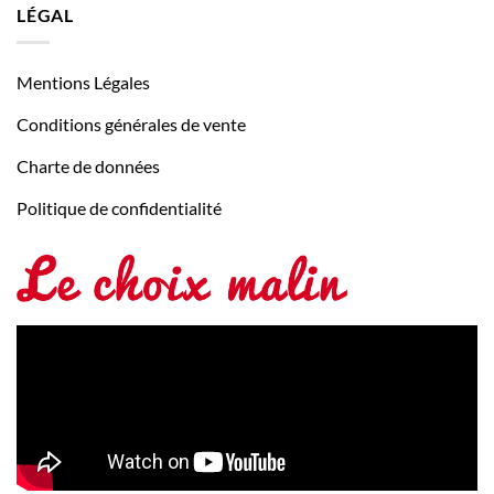
LÉGAL
Mentions Légales
Conditions générales de vente
Charte de données
Politique de confidentialité