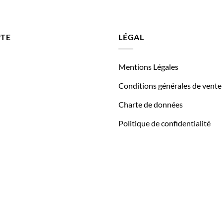
TE
LÉGAL
Mentions Légales
Conditions générales de vente
Charte de données
Politique de confidentialité