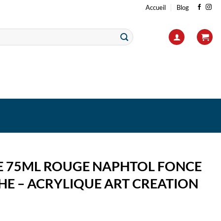
Accueil
Blog
E 75ML ROUGE NAPHTOL FONCE
HE – ACRYLIQUE ART CREATION