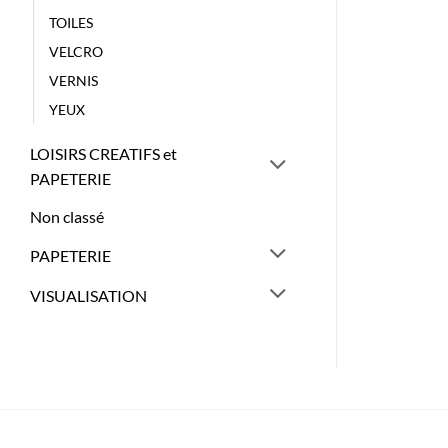
TOILES
VELCRO
VERNIS
YEUX
LOISIRS CREATIFS et
PAPETERIE
Non classé
PAPETERIE
VISUALISATION