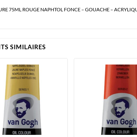
URE 75ML ROUGE NAPHTOL FONCE – GOUACHE – ACRYLIQU
TS SIMILAIRES