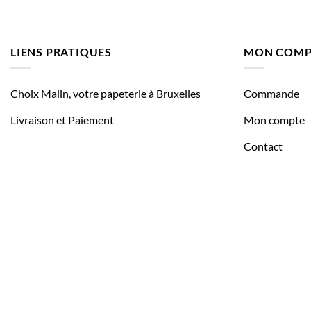
LIENS PRATIQUES
MON COMP
Choix Malin, votre papeterie à Bruxelles
Commande
Livraison et Paiement
Mon compte
Contact