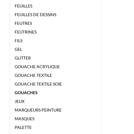
FEUILLES
FEUILLES DE DESSINS
FEUTRES
FEUTRINES
FILS
GEL
GLITTER
GOUACHE ACRYLIQUE
GOUACHE TEXTILE
GOUACHE TEXTILE SOIE
GOUACHES
JEUX
MARQUEURS PEINTURE
MASQUES
PALETTE