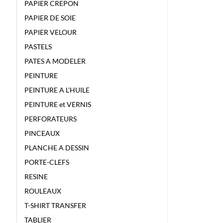
PAPIER CREPON
PAPIER DE SOIE
PAPIER VELOUR
PASTELS
PATES A MODELER
PEINTURE
PEINTURE A L'HUILE
PEINTURE et VERNIS
PERFORATEURS
PINCEAUX
PLANCHE A DESSIN
PORTE-CLEFS
RESINE
ROULEAUX
T-SHIRT TRANSFER
TABLIER