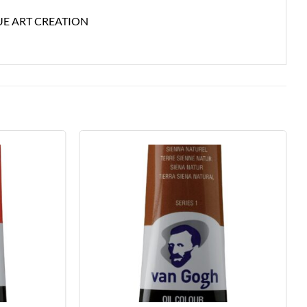
E ART CREATION