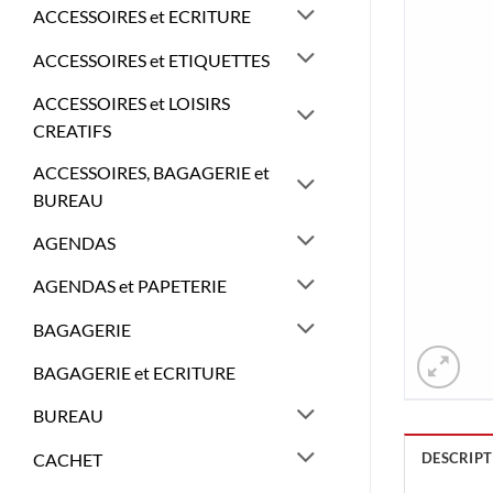
ACCESSOIRES et ECRITURE
ACCESSOIRES et ETIQUETTES
ACCESSOIRES et LOISIRS
CREATIFS
ACCESSOIRES, BAGAGERIE et
BUREAU
AGENDAS
AGENDAS et PAPETERIE
BAGAGERIE
BAGAGERIE et ECRITURE
BUREAU
CACHET
DESCRIPT