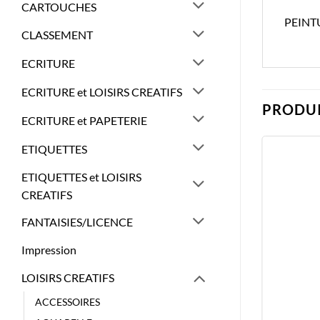
CARTOUCHES
PEINT
CLASSEMENT
ECRITURE
ECRITURE et LOISIRS CREATIFS
PRODUI
ECRITURE et PAPETERIE
ETIQUETTES
ETIQUETTES et LOISIRS
CREATIFS
FANTAISIES/LICENCE
Impression
LOISIRS CREATIFS
ACCESSOIRES