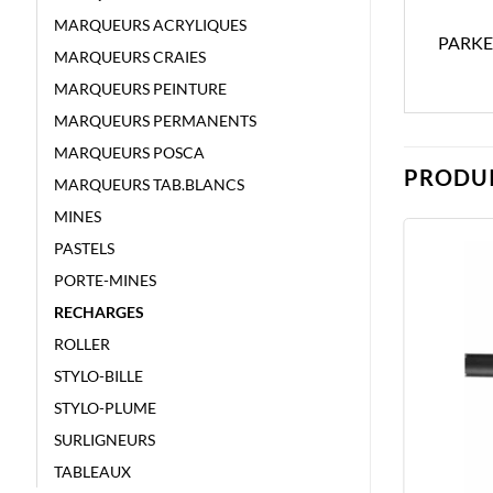
MARQUEURS ACRYLIQUES
PARKE
MARQUEURS CRAIES
MARQUEURS PEINTURE
MARQUEURS PERMANENTS
MARQUEURS POSCA
PRODUI
MARQUEURS TAB.BLANCS
MINES
PASTELS
PORTE-MINES
RECHARGES
ROLLER
STYLO-BILLE
STYLO-PLUME
SURLIGNEURS
TABLEAUX