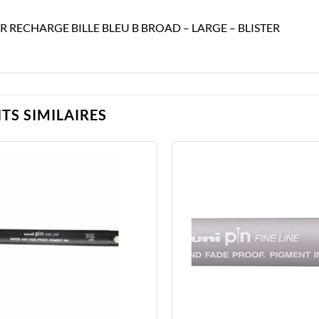
R RECHARGE BILLE BLEU B BROAD – LARGE – BLISTER
TS SIMILAIRES