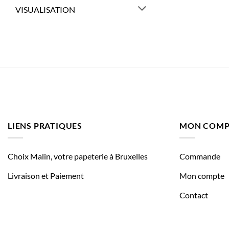
VISUALISATION
LIENS PRATIQUES
MON COMP
Choix Malin, votre papeterie à Bruxelles
Commande
Livraison et Paiement
Mon compte
Contact