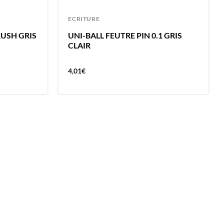
ECRITURE
RUSH GRIS
UNI-BALL FEUTRE PIN 0.1 GRIS
CLAIR
4,01
€