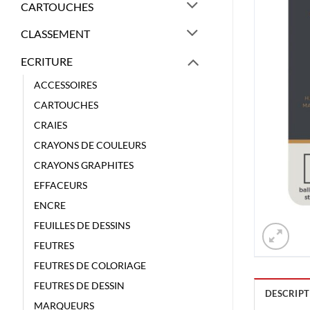
CARTOUCHES
CLASSEMENT
ECRITURE
ACCESSOIRES
CARTOUCHES
CRAIES
CRAYONS DE COULEURS
CRAYONS GRAPHITES
EFFACEURS
ENCRE
FEUILLES DE DESSINS
FEUTRES
FEUTRES DE COLORIAGE
FEUTRES DE DESSIN
DESCRIPT
MARQUEURS