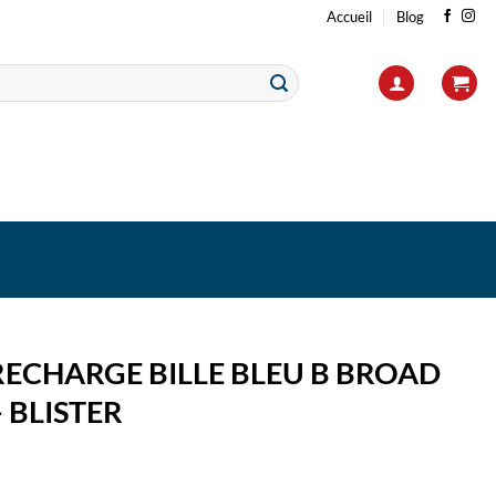
Accueil
Blog
RECHARGE BILLE BLEU B BROAD
– BLISTER