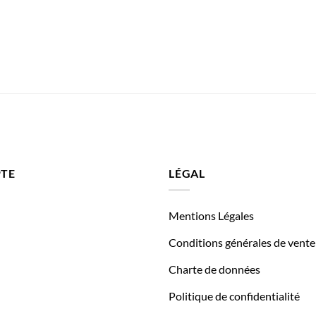
TE
LÉGAL
Mentions Légales
Conditions générales de vente
Charte de données
Politique de confidentialité