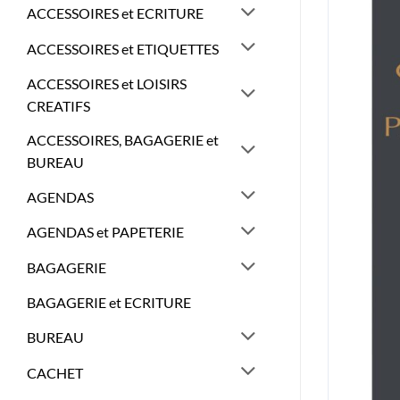
ACCESSOIRES et ECRITURE
ACCESSOIRES et ETIQUETTES
ACCESSOIRES et LOISIRS
CREATIFS
ACCESSOIRES, BAGAGERIE et
BUREAU
AGENDAS
AGENDAS et PAPETERIE
BAGAGERIE
BAGAGERIE et ECRITURE
BUREAU
CACHET