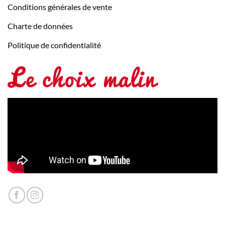
Conditions générales de vente
Charte de données
Politique de confidentialité