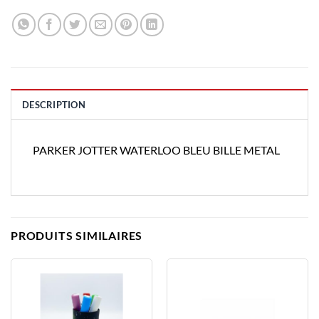
DESCRIPTION
PARKER JOTTER WATERLOO BLEU BILLE METAL
PRODUITS SIMILAIRES