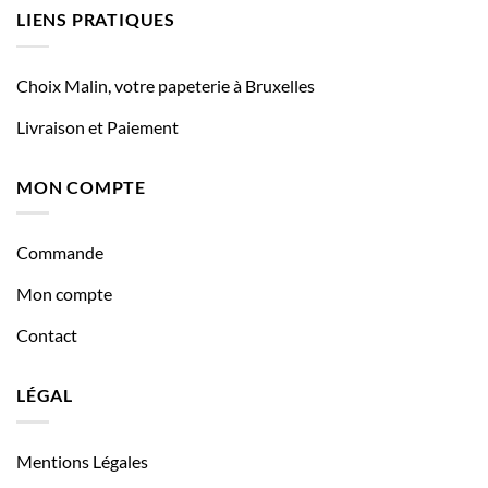
LIENS PRATIQUES
Choix Malin, votre papeterie à Bruxelles
Livraison et Paiement
MON COMPTE
Commande
Mon compte
Contact
LÉGAL
Mentions Légales