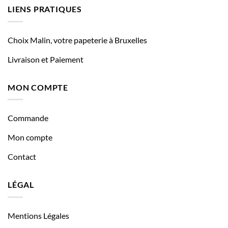
LIENS PRATIQUES
Choix Malin, votre papeterie à Bruxelles
Livraison et Paiement
MON COMPTE
Commande
Mon compte
Contact
LÉGAL
Mentions Légales