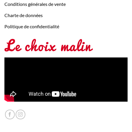
Conditions générales de vente
Charte de données
Politique de confidentialité