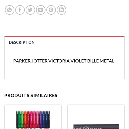
DESCRIPTION
PARKER JOTTER VICTORIA VIOLET BILLE METAL
PRODUITS SIMILAIRES