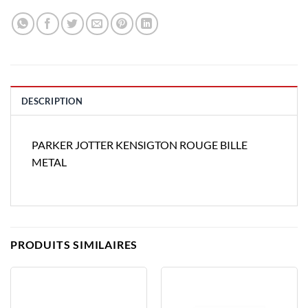
DESCRIPTION
PARKER JOTTER KENSIGTON ROUGE BILLE
METAL
PRODUITS SIMILAIRES