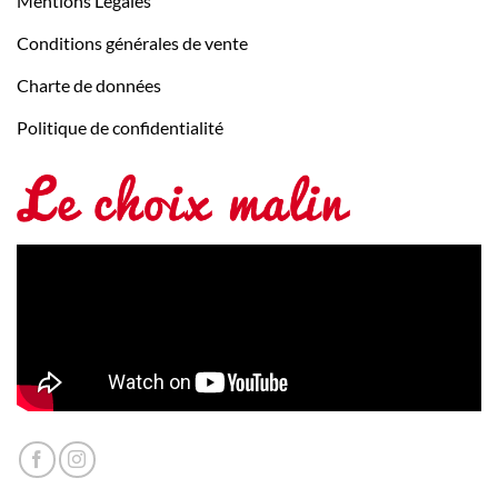
Mentions Légales
Conditions générales de vente
Charte de données
Politique de confidentialité