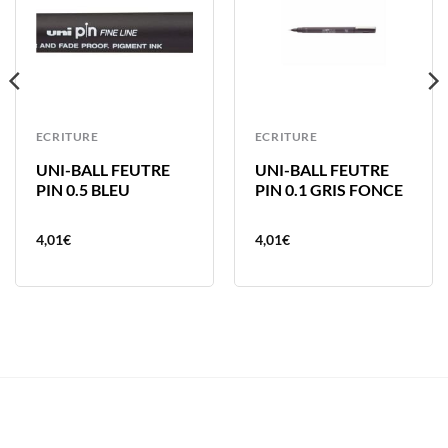
ECRITURE
ECRITURE
UNI-BALL FEUTRE
UNI-BALL FEUTRE
PIN 0.5 BLEU
PIN 0.1 GRIS FONCE
4,01
€
4,01
€