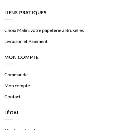
LIENS PRATIQUES
Choix Malin, votre papeterie à Bruxelles
Livraison et Paiement
MON COMPTE
Commande
Mon compte
Contact
LÉGAL