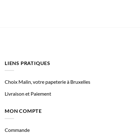
LIENS PRATIQUES
Choix Malin, votre papeterie à Bruxelles
Livraison et Paiement
MON COMPTE
Commande