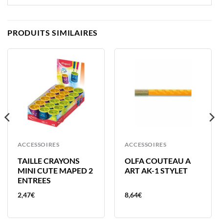
PRODUITS SIMILAIRES
ACCESSOIRES
ACCESSOIRES
TAILLE CRAYONS
OLFA COUTEAU A
MINI CUTE MAPED 2
ART AK-1 STYLET
ENTREES
2,47
€
8,64
€