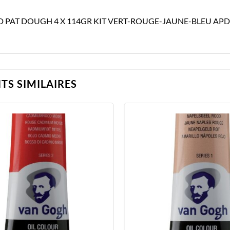
 PAT DOUGH 4 X 114GR KIT VERT-ROUGE-JAUNE-BLEU APD
TS SIMILAIRES