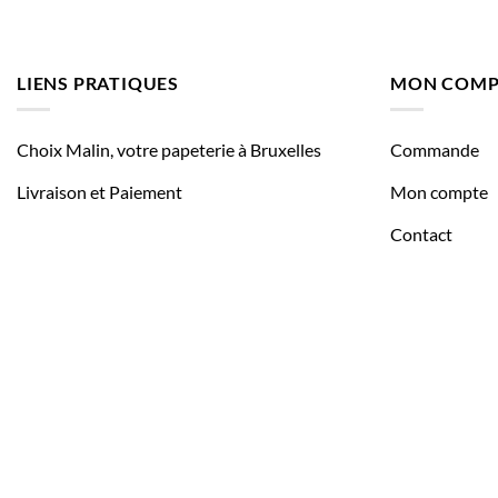
LIENS PRATIQUES
MON COMP
Choix Malin, votre papeterie à Bruxelles
Commande
Livraison et Paiement
Mon compte
Contact