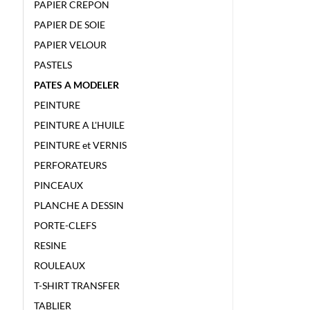
PAPIER CREPON
PAPIER DE SOIE
PAPIER VELOUR
PASTELS
PATES A MODELER
PEINTURE
PEINTURE A L'HUILE
PEINTURE et VERNIS
PERFORATEURS
PINCEAUX
PLANCHE A DESSIN
PORTE-CLEFS
RESINE
ROULEAUX
T-SHIRT TRANSFER
TABLIER