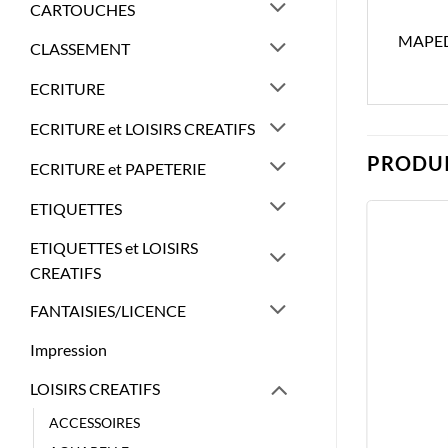
CARTOUCHES
MAPED
CLASSEMENT
ECRITURE
ECRITURE et LOISIRS CREATIFS
PRODUI
ECRITURE et PAPETERIE
ETIQUETTES
ETIQUETTES et LOISIRS
CREATIFS
FANTAISIES/LICENCE
Impression
LOISIRS CREATIFS
ACCESSOIRES