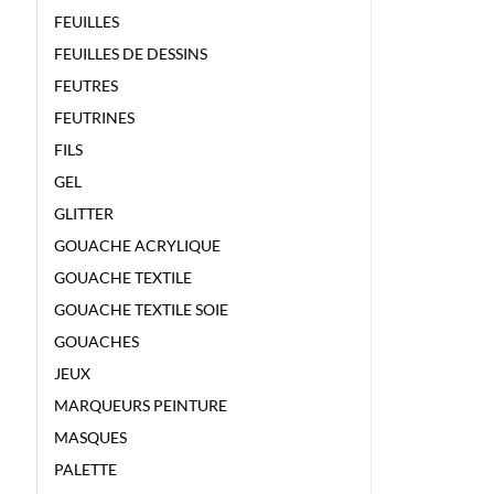
FEUILLES
FEUILLES DE DESSINS
FEUTRES
FEUTRINES
FILS
GEL
GLITTER
GOUACHE ACRYLIQUE
GOUACHE TEXTILE
GOUACHE TEXTILE SOIE
GOUACHES
JEUX
MARQUEURS PEINTURE
MASQUES
PALETTE