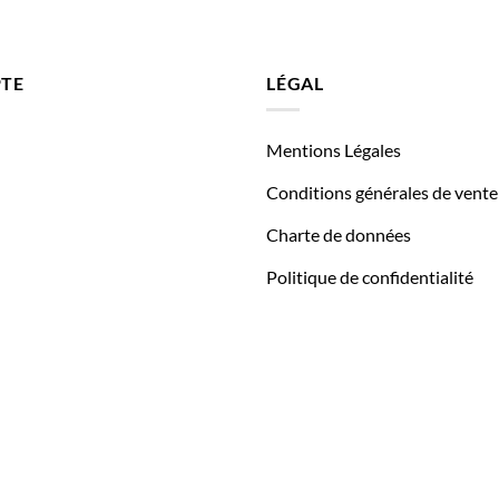
TE
LÉGAL
Mentions Légales
Conditions générales de vente
Charte de données
Politique de confidentialité