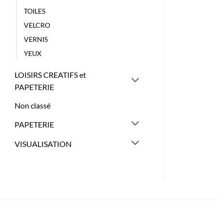
TOILES
VELCRO
VERNIS
YEUX
LOISIRS CREATIFS et
PAPETERIE
Non classé
PAPETERIE
VISUALISATION