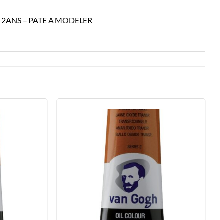
 2ANS – PATE A MODELER