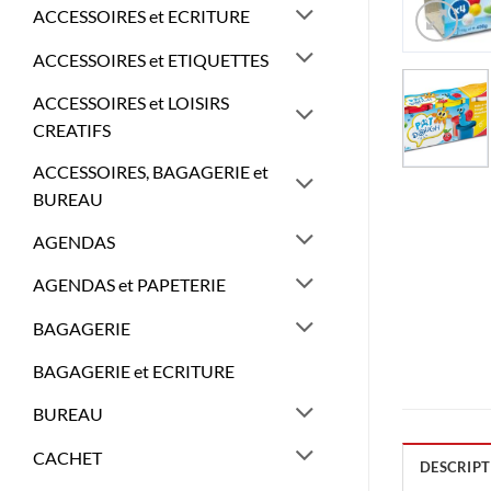
ACCESSOIRES et ECRITURE
ACCESSOIRES et ETIQUETTES
ACCESSOIRES et LOISIRS
CREATIFS
ACCESSOIRES, BAGAGERIE et
BUREAU
AGENDAS
AGENDAS et PAPETERIE
BAGAGERIE
BAGAGERIE et ECRITURE
BUREAU
CACHET
DESCRIPT