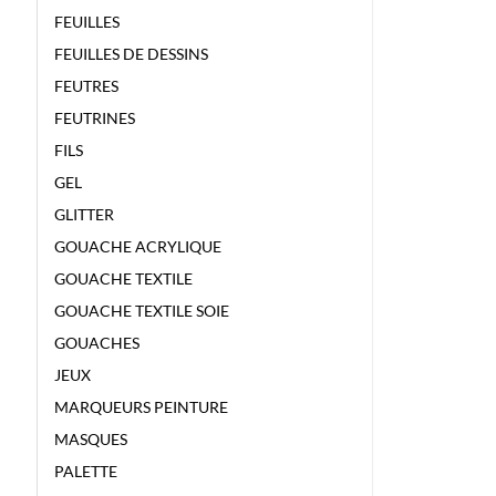
FEUILLES
FEUILLES DE DESSINS
FEUTRES
FEUTRINES
FILS
GEL
GLITTER
GOUACHE ACRYLIQUE
GOUACHE TEXTILE
GOUACHE TEXTILE SOIE
GOUACHES
JEUX
MARQUEURS PEINTURE
MASQUES
PALETTE