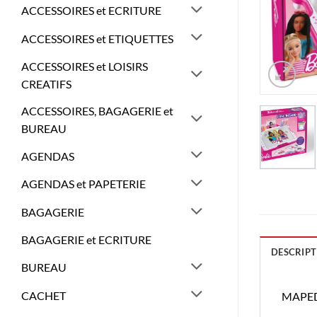
ACCESSOIRES et ECRITURE
ACCESSOIRES et ETIQUETTES
ACCESSOIRES et LOISIRS
CREATIFS
ACCESSOIRES, BAGAGERIE et
BUREAU
AGENDAS
AGENDAS et PAPETERIE
BAGAGERIE
BAGAGERIE et ECRITURE
DESCRIPT
BUREAU
CACHET
MAPED