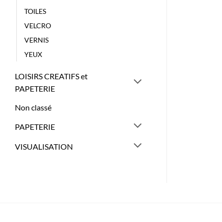
TOILES
VELCRO
VERNIS
YEUX
LOISIRS CREATIFS et
PAPETERIE
Non classé
PAPETERIE
VISUALISATION