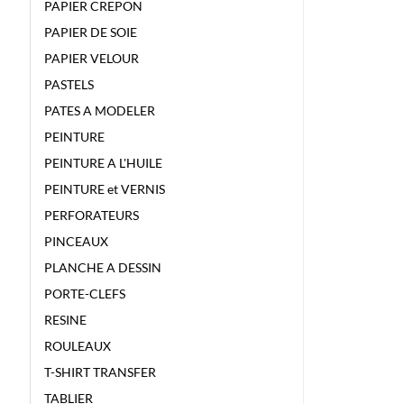
PAPIER CREPON
PAPIER DE SOIE
PAPIER VELOUR
PASTELS
PATES A MODELER
PEINTURE
PEINTURE A L'HUILE
PEINTURE et VERNIS
PERFORATEURS
PINCEAUX
PLANCHE A DESSIN
PORTE-CLEFS
RESINE
ROULEAUX
T-SHIRT TRANSFER
TABLIER