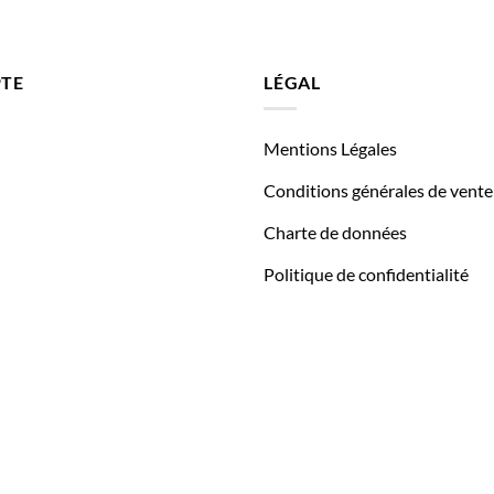
TE
LÉGAL
Mentions Légales
Conditions générales de vente
Charte de données
Politique de confidentialité