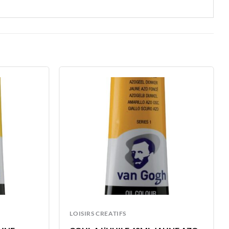
LOISIRS CREATIFS