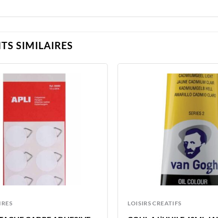
TS SIMILAIRES
IRES
LOISIRS CREATIFS