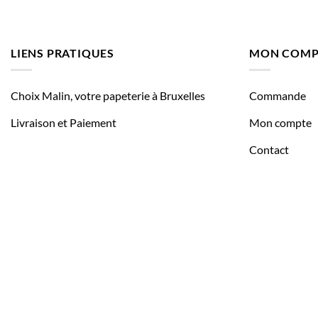
LIENS PRATIQUES
MON COMP
Choix Malin, votre papeterie à Bruxelles
Commande
Livraison et Paiement
Mon compte
Contact