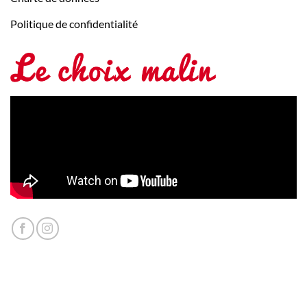
Politique de confidentialité