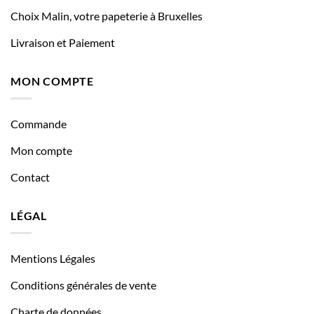
Choix Malin, votre papeterie à Bruxelles
Livraison et Paiement
MON COMPTE
Commande
Mon compte
Contact
LÉGAL
Mentions Légales
Conditions générales de vente
Charte de données