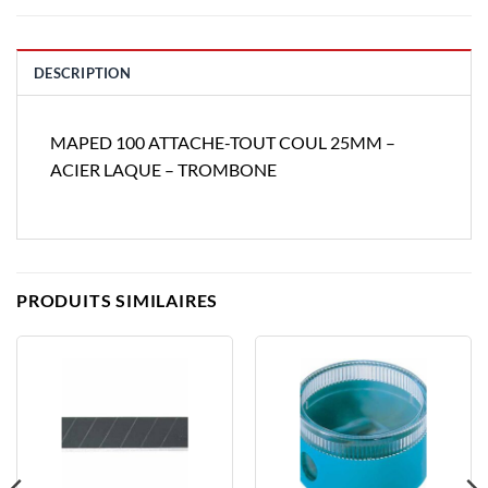
DESCRIPTION
MAPED 100 ATTACHE-TOUT COUL 25MM –
ACIER LAQUE – TROMBONE
PRODUITS SIMILAIRES