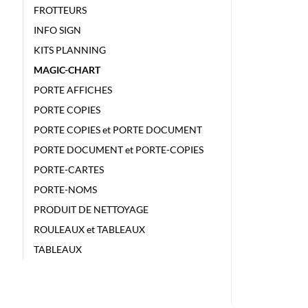
FROTTEURS
INFO SIGN
KITS PLANNING
MAGIC-CHART
PORTE AFFICHES
PORTE COPIES
PORTE COPIES et PORTE DOCUMENT
PORTE DOCUMENT et PORTE-COPIES
PORTE-CARTES
PORTE-NOMS
PRODUIT DE NETTOYAGE
ROULEAUX et TABLEAUX
TABLEAUX