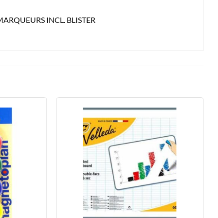
MARQUEURS INCL. BLISTER