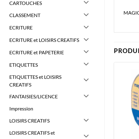
CARTOUCHES
MAGIC
CLASSEMENT
ECRITURE
ECRITURE et LOISIRS CREATIFS
PRODUI
ECRITURE et PAPETERIE
ETIQUETTES
ETIQUETTES et LOISIRS
CREATIFS
FANTAISIES/LICENCE
Impression
LOISIRS CREATIFS
LOISIRS CREATIFS et