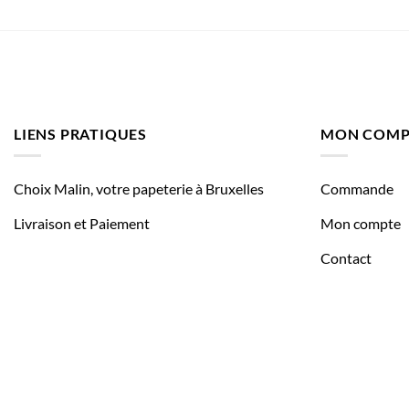
LIENS PRATIQUES
MON COMP
Choix Malin, votre papeterie à Bruxelles
Commande
Livraison et Paiement
Mon compte
Contact