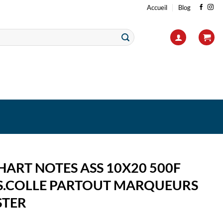
Accueil
Blog
ART NOTES ASS 10X20 500F
S.COLLE PARTOUT MARQUEURS
STER