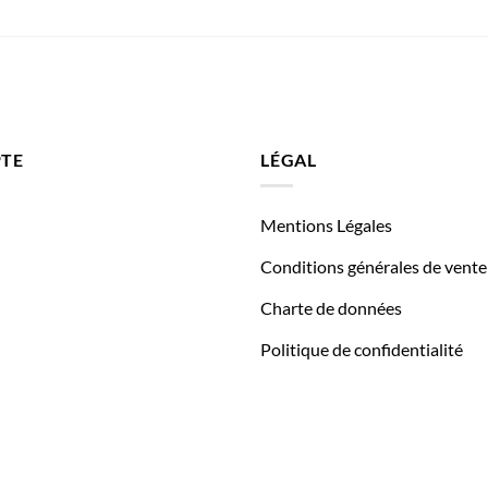
TE
LÉGAL
Mentions Légales
Conditions générales de vente
Charte de données
Politique de confidentialité