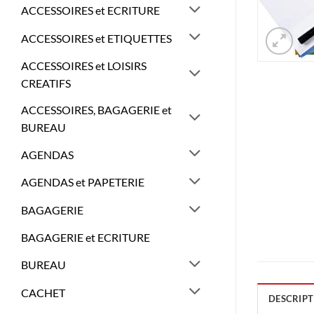
ACCESSOIRES et ECRITURE
ACCESSOIRES et ETIQUETTES
ACCESSOIRES et LOISIRS
CREATIFS
ACCESSOIRES, BAGAGERIE et
BUREAU
AGENDAS
AGENDAS et PAPETERIE
BAGAGERIE
BAGAGERIE et ECRITURE
BUREAU
CACHET
DESCRIPT