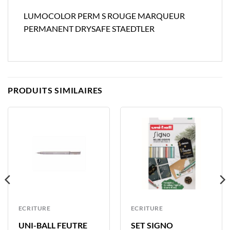
LUMOCOLOR PERM S ROUGE MARQUEUR
PERMANENT DRYSAFE STAEDTLER
PRODUITS SIMILAIRES
ECRITURE
ECRITURE
UNI-BALL FEUTRE
SET SIGNO