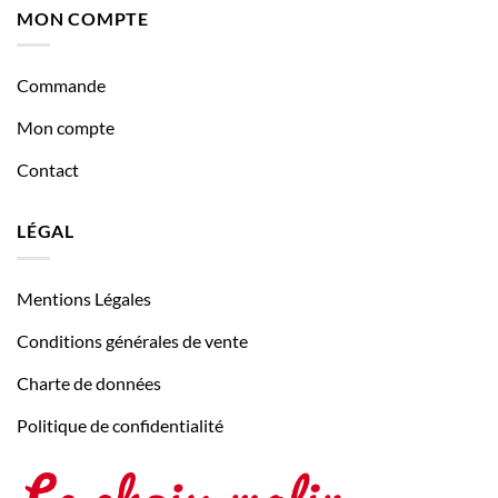
MON COMPTE
Commande
Mon compte
Contact
LÉGAL
Mentions Légales
Conditions générales de vente
Charte de données
Politique de confidentialité