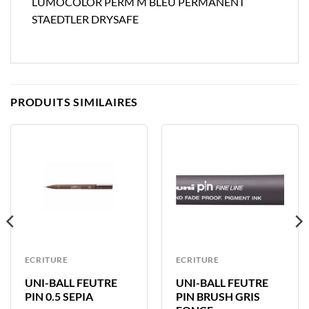
LUMOCOLOR PERM M BLEU PERMANENT
STAEDTLER DRYSAFE
PRODUITS SIMILAIRES
ECRITURE
ECRITURE
UNI-BALL FEUTRE
UNI-BALL FEUTRE
PIN 0.5 SEPIA
PIN BRUSH GRIS