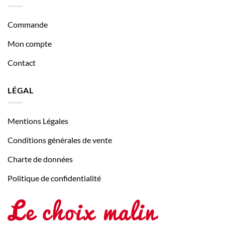
Commande
Mon compte
Contact
LÉGAL
Mentions Légales
Conditions générales de vente
Charte de données
Politique de confidentialité