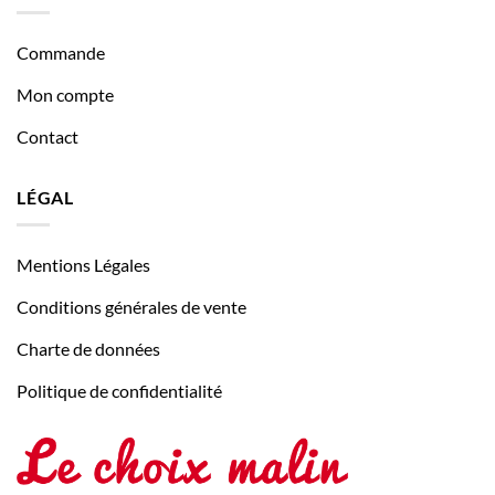
Commande
Mon compte
Contact
LÉGAL
Mentions Légales
Conditions générales de vente
Charte de données
Politique de confidentialité