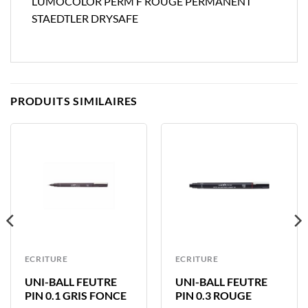
LUMOCOLOR PERM F ROUGE PERMANENT
STAEDTLER DRYSAFE
PRODUITS SIMILAIRES
ECRITURE
ECRITURE
UNI-BALL FEUTRE
UNI-BALL FEUTRE
PIN 0.1 GRIS FONCE
PIN 0.3 ROUGE