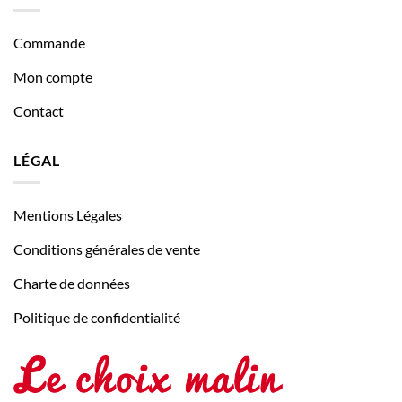
Commande
Mon compte
Contact
LÉGAL
Mentions Légales
Conditions générales de vente
Charte de données
Politique de confidentialité