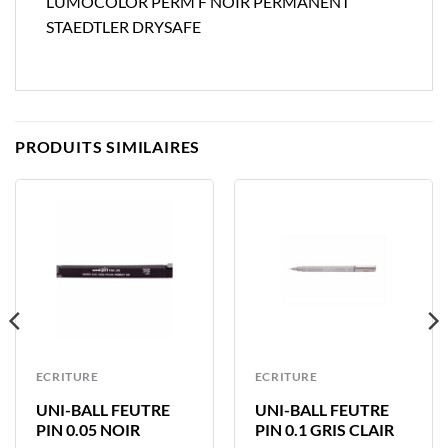
LUMOCOLOR PERM F NOIR PERMANENT
STAEDTLER DRYSAFE
PRODUITS SIMILAIRES
ECRITURE
ECRITURE
UNI-BALL FEUTRE
UNI-BALL FEUTRE
PIN 0.05 NOIR
PIN 0.1 GRIS CLAIR