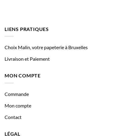
LIENS PRATIQUES
Choix Malin, votre papeterie à Bruxelles
Livraison et Paiement
MON COMPTE
Commande
Mon compte
Contact
LÉGAL