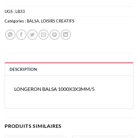
UGS :
LB33
Catégories :
BALSA
,
LOISIRS CREATIFS
DESCRIPTION
LONGERON BALSA 1000X3X3MM/5
PRODUITS SIMILAIRES