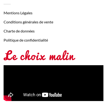
Mentions Légales
Conditions générales de vente
Charte de données
Politique de confidentialité