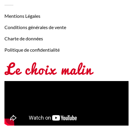
Mentions Légales
Conditions générales de vente
Charte de données
Politique de confidentialité