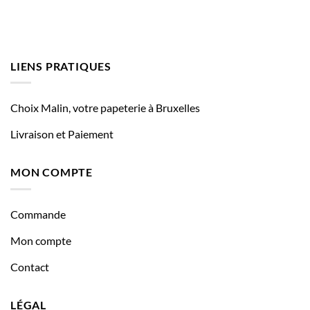
LIENS PRATIQUES
Choix Malin, votre papeterie à Bruxelles
Livraison et Paiement
MON COMPTE
Commande
Mon compte
Contact
LÉGAL