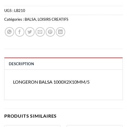
UGS :
LB210
Catégories :
BALSA
,
LOISIRS CREATIFS
DESCRIPTION
LONGERON BALSA 1000X2X10MM/5
PRODUITS SIMILAIRES