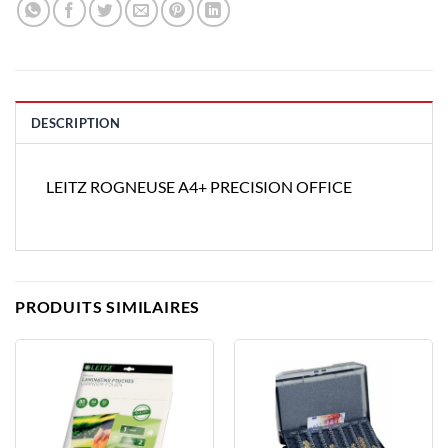
DESCRIPTION
LEITZ ROGNEUSE A4+ PRECISION OFFICE
PRODUITS SIMILAIRES