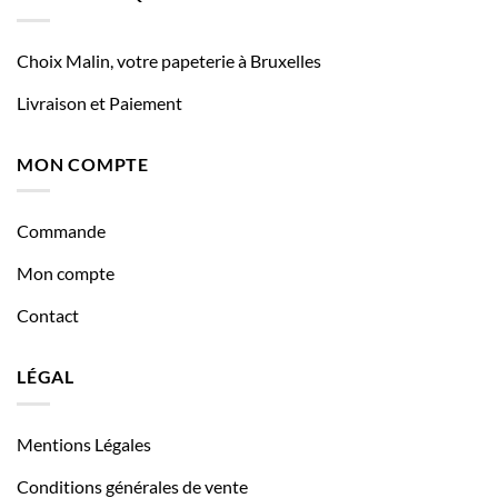
Choix Malin, votre papeterie à Bruxelles
Livraison et Paiement
MON COMPTE
Commande
Mon compte
Contact
LÉGAL
Mentions Légales
Conditions générales de vente