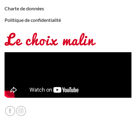
Charte de données
Politique de confidentialité