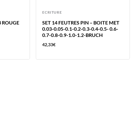
ECRITURE
.3 ROUGE
SET 14 FEUTRES PIN – BOITE MET
0.03-0.05-0.1-0.2-0.3-0.4-0.5- 0.6-
0.7-0.8-0.9-1.0-1.2-BRUCH
42,33
€