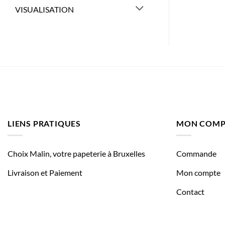
VISUALISATION
LIENS PRATIQUES
MON COMP
Choix Malin, votre papeterie à Bruxelles
Commande
Livraison et Paiement
Mon compte
Contact