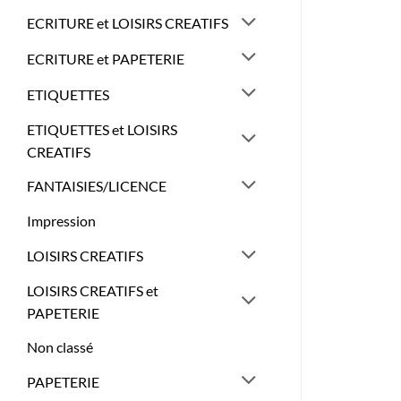
ECRITURE et LOISIRS CREATIFS
ECRITURE et PAPETERIE
ETIQUETTES
ETIQUETTES et LOISIRS
CREATIFS
FANTAISIES/LICENCE
Impression
LOISIRS CREATIFS
LOISIRS CREATIFS et
PAPETERIE
Non classé
PAPETERIE