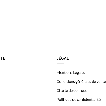
TE
LÉGAL
Mentions Légales
Conditions générales de vente
Charte de données
Politique de confidentialité