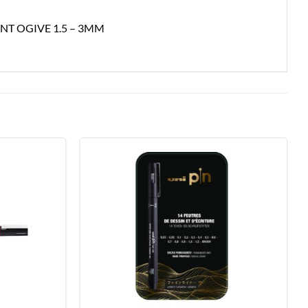
T OGIVE 1.5 – 3MM