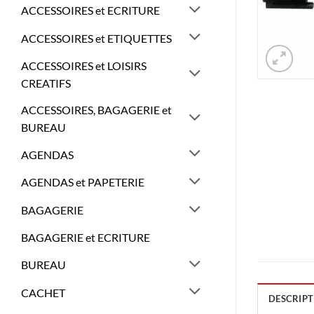
ACCESSOIRES et ECRITURE
ACCESSOIRES et ETIQUETTES
ACCESSOIRES et LOISIRS
CREATIFS
ACCESSOIRES, BAGAGERIE et
BUREAU
AGENDAS
AGENDAS et PAPETERIE
BAGAGERIE
BAGAGERIE et ECRITURE
BUREAU
CACHET
DESCRIPT