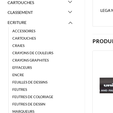
CARTOUCHES
LEGA 
CLASSEMENT
ECRITURE
ACCESSOIRES
CARTOUCHES
PRODUI
CRAIES
CRAYONS DE COULEURS
CRAYONS GRAPHITES
EFFACEURS
ENCRE
FEUILLES DE DESSINS
FEUTRES
FEUTRES DE COLORIAGE
FEUTRES DE DESSIN
MARQUEURS