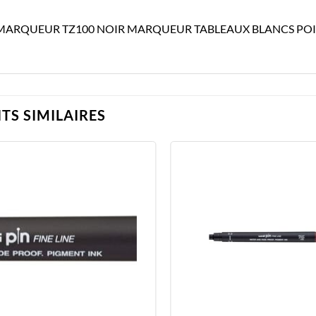
MARQUEUR TZ100 NOIR MARQUEUR TABLEAUX BLANCS POIN
TS SIMILAIRES