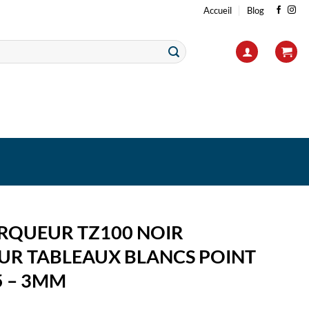
Accueil
Blog
RQUEUR TZ100 NOIR
R TABLEAUX BLANCS POINT
5 – 3MM