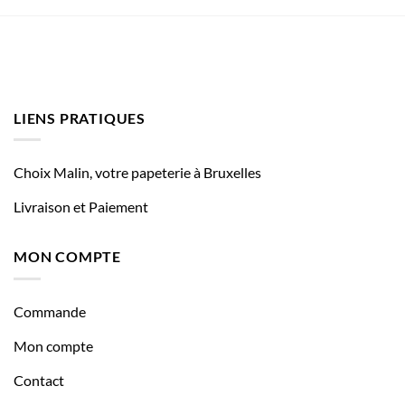
LIENS PRATIQUES
Choix Malin, votre papeterie à Bruxelles
Livraison et Paiement
MON COMPTE
Commande
Mon compte
Contact