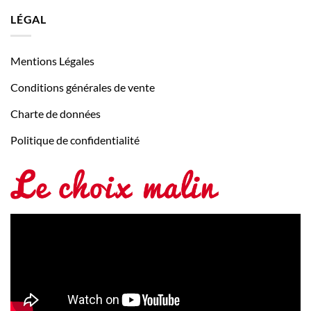
LÉGAL
Mentions Légales
Conditions générales de vente
Charte de données
Politique de confidentialité