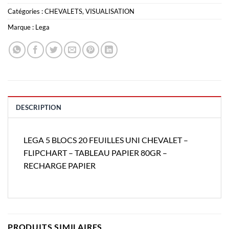
Catégories :
CHEVALETS
,
VISUALISATION
Marque :
Lega
DESCRIPTION
LEGA 5 BLOCS 20 FEUILLES UNI CHEVALET –
FLIPCHART – TABLEAU PAPIER 80GR –
RECHARGE PAPIER
PRODUITS SIMILAIRES