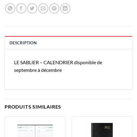
DESCRIPTION
LE SABLIER – CALENDRIER disponible de
septembre à décembre
PRODUITS SIMILAIRES