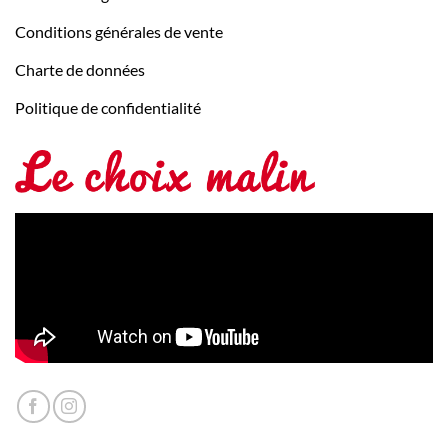
Conditions générales de vente
Charte de données
Politique de confidentialité