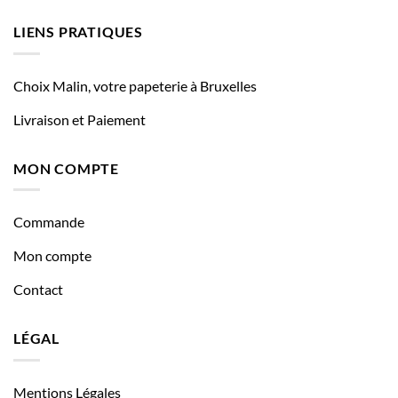
LIENS PRATIQUES
Choix Malin, votre papeterie à Bruxelles
Livraison et Paiement
MON COMPTE
Commande
Mon compte
Contact
LÉGAL
Mentions Légales