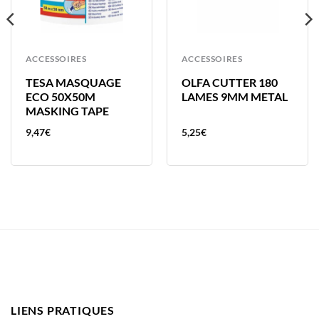
ACCESSOIRES
ACCESSOIRES
TESA MASQUAGE
OLFA CUTTER 180
ECO 50X50M
LAMES 9MM METAL
MASKING TAPE
9,47
€
5,25
€
LIENS PRATIQUES