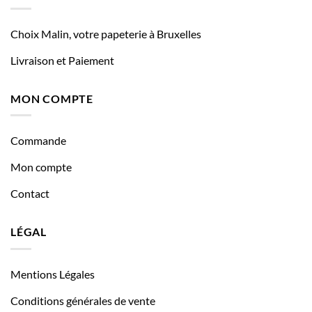
Choix Malin, votre papeterie à Bruxelles
Livraison et Paiement
MON COMPTE
Commande
Mon compte
Contact
LÉGAL
Mentions Légales
Conditions générales de vente