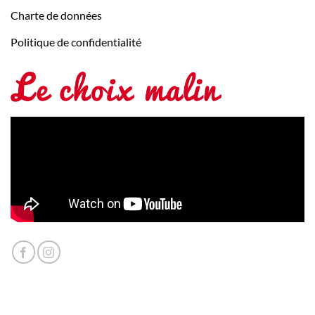
Charte de données
Politique de confidentialité