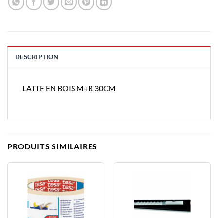
DESCRIPTION
LATTE EN BOIS M+R 30CM
PRODUITS SIMILAIRES