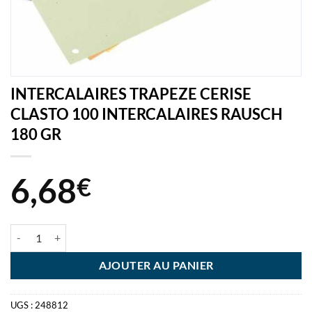
INTERCALAIRES TRAPEZE CERISE
CLASTO 100 INTERCALAIRES RAUSCH
180 GR
6,68
€
quantité de INTERCALAIRES TRAPEZE CERISE CLASTO 100 INTERC
AJOUTER AU PANIER
UGS :
248812