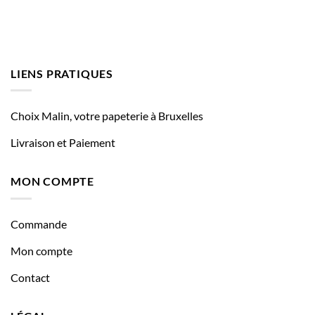
LIENS PRATIQUES
Choix Malin, votre papeterie à Bruxelles
Livraison et Paiement
MON COMPTE
Commande
Mon compte
Contact