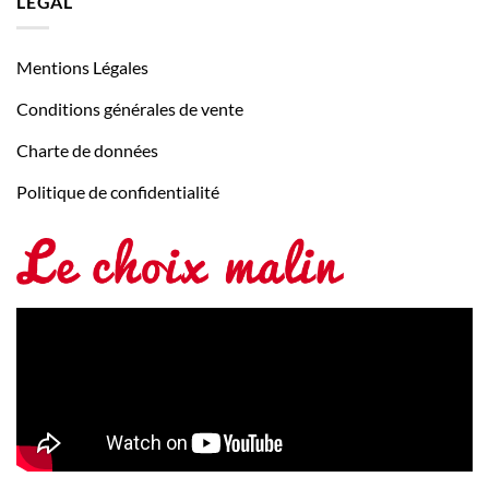
LÉGAL
Mentions Légales
Conditions générales de vente
Charte de données
Politique de confidentialité