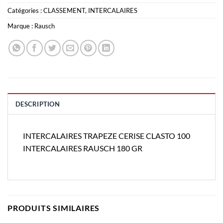
Catégories :
CLASSEMENT
,
INTERCALAIRES
Marque :
Rausch
DESCRIPTION
INTERCALAIRES TRAPEZE CERISE CLASTO 100
INTERCALAIRES RAUSCH 180 GR
PRODUITS SIMILAIRES