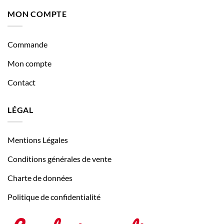
MON COMPTE
Commande
Mon compte
Contact
LÉGAL
Mentions Légales
Conditions générales de vente
Charte de données
Politique de confidentialité