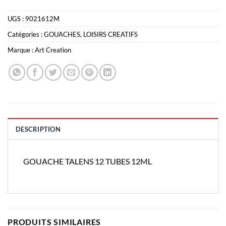
UGS :
9021612M
Catégories :
GOUACHES
,
LOISIRS CREATIFS
Marque :
Art Creation
DESCRIPTION
GOUACHE TALENS 12 TUBES 12ML
PRODUITS SIMILAIRES