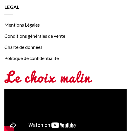
LÉGAL
Mentions Légales
Conditions générales de vente
Charte de données
Politique de confidentialité