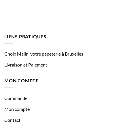
LIENS PRATIQUES
Choix Malin, votre papeterie à Bruxelles
Livraison et Paiement
MON COMPTE
Commande
Mon compte
Contact