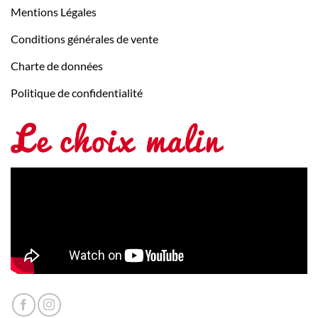
Mentions Légales
Conditions générales de vente
Charte de données
Politique de confidentialité