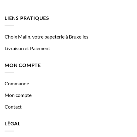
LIENS PRATIQUES
Choix Malin, votre papeterie à Bruxelles
Livraison et Paiement
MON COMPTE
Commande
Mon compte
Contact
LÉGAL