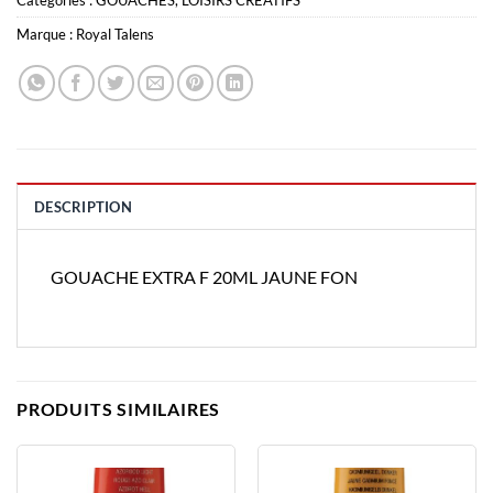
Catégories :
GOUACHES
,
LOISIRS CREATIFS
Marque :
Royal Talens
DESCRIPTION
GOUACHE EXTRA F 20ML JAUNE FON
PRODUITS SIMILAIRES