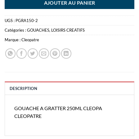
AJOUTER AU PANIER
UGS :
PGRA150-2
Catégories :
GOUACHES
,
LOISIRS CREATIFS
Marque :
Cleopatre
DESCRIPTION
GOUACHE A GRATTER 250ML CLEOPA
CLEOPATRE