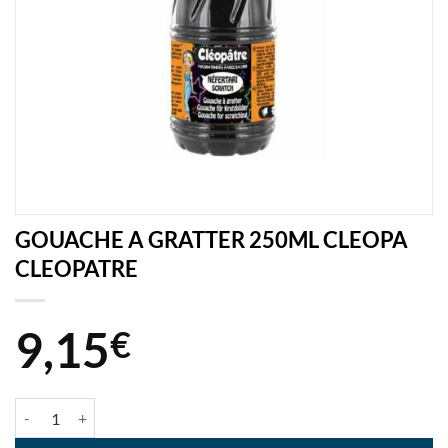
GOUACHE A GRATTER 250ML CLEOPA
CLEOPATRE
9,15
€
quantité de GOUACHE A GRATTER 250ML CLEOPA CLEOPATRE