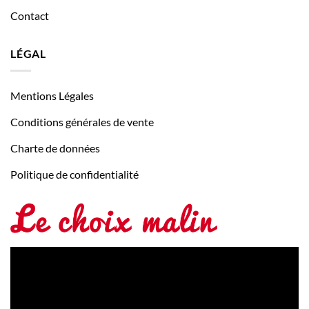
Contact
LÉGAL
Mentions Légales
Conditions générales de vente
Charte de données
Politique de confidentialité