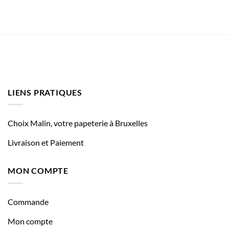
LIENS PRATIQUES
Choix Malin, votre papeterie à Bruxelles
Livraison et Paiement
MON COMPTE
Commande
Mon compte