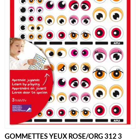
GOMMETTES YEUX ROSE/ORG 312 3