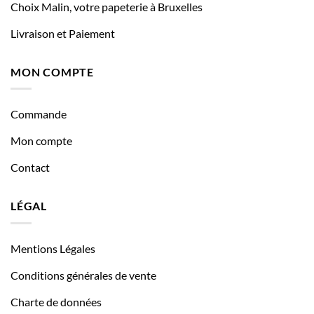
Choix Malin, votre papeterie à Bruxelles
Livraison et Paiement
MON COMPTE
Commande
Mon compte
Contact
LÉGAL
Mentions Légales
Conditions générales de vente
Charte de données