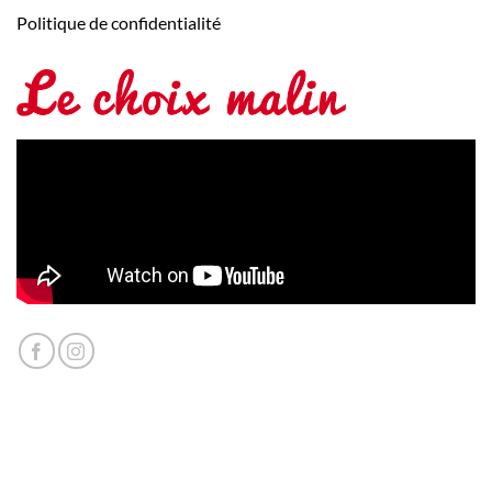
Politique de confidentialité