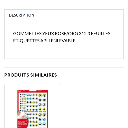
DESCRIPTION
GOMMETTES YEUX ROSE/ORG 312 3 FEUILLES
ETIQUETTES APLI ENLEVABLE
PRODUITS SIMILAIRES