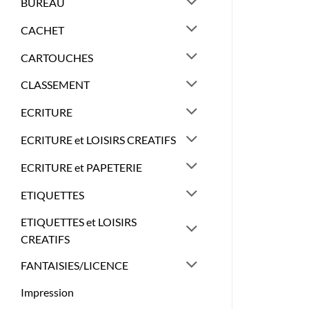
BUREAU
CACHET
CARTOUCHES
CLASSEMENT
ECRITURE
ECRITURE et LOISIRS CREATIFS
ECRITURE et PAPETERIE
ETIQUETTES
ETIQUETTES et LOISIRS
CREATIFS
FANTAISIES/LICENCE
Impression