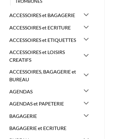
TROMBONES
ACCESSOIRES et BAGAGERIE
ACCESSOIRES et ECRITURE
ACCESSOIRES et ETIQUETTES
ACCESSOIRES et LOISIRS
CREATIFS
ACCESSOIRES, BAGAGERIE et
BUREAU
AGENDAS
AGENDAS et PAPETERIE
BAGAGERIE
BAGAGERIE et ECRITURE