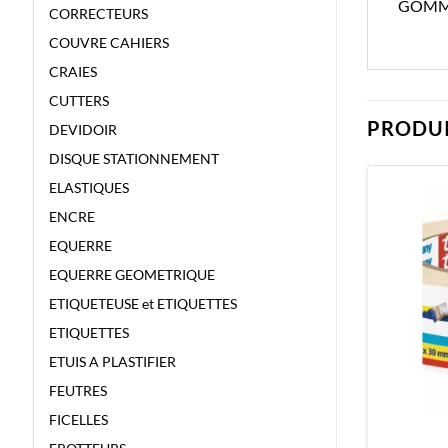
GOMME
CORRECTEURS
COUVRE CAHIERS
CRAIES
CUTTERS
PRODUI
DEVIDOIR
DISQUE STATIONNEMENT
ELASTIQUES
ENCRE
EQUERRE
EQUERRE GEOMETRIQUE
ETIQUETEUSE et ETIQUETTES
ETIQUETTES
ETUIS A PLASTIFIER
FEUTRES
FICELLES