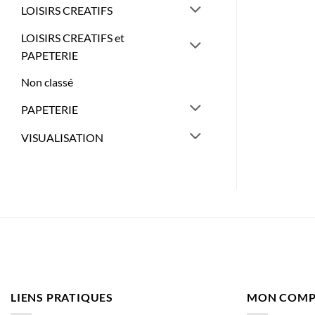
LOISIRS CREATIFS
LOISIRS CREATIFS et
PAPETERIE
Non classé
PAPETERIE
VISUALISATION
LIENS PRATIQUES
MON COMP