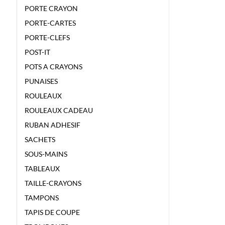
PORTE CRAYON
PORTE-CARTES
PORTE-CLEFS
POST-IT
POTS A CRAYONS
PUNAISES
ROULEAUX
ROULEAUX CADEAU
RUBAN ADHESIF
SACHETS
SOUS-MAINS
TABLEAUX
TAILLE-CRAYONS
TAMPONS
TAPIS DE COUPE