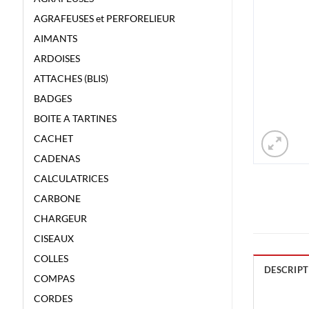
AGRAFEUSES et PERFORELIEUR
AIMANTS
ARDOISES
ATTACHES (BLIS)
BADGES
BOITE A TARTINES
CACHET
CADENAS
CALCULATRICES
CARBONE
CHARGEUR
CISEAUX
COLLES
DESCRIPT
COMPAS
CORDES