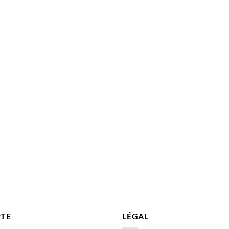
TE
LÉGAL