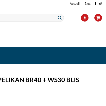
Accueil
Blog
LIKAN BR40 + WS30 BLIS