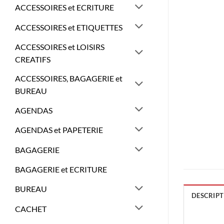
ACCESSOIRES et ECRITURE
ACCESSOIRES et ETIQUETTES
ACCESSOIRES et LOISIRS
CREATIFS
ACCESSOIRES, BAGAGERIE et
BUREAU
AGENDAS
AGENDAS et PAPETERIE
BAGAGERIE
BAGAGERIE et ECRITURE
BUREAU
DESCRIPT
CACHET