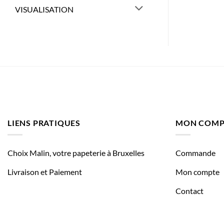
VISUALISATION
LIENS PRATIQUES
MON COMP
Choix Malin, votre papeterie à Bruxelles
Commande
Livraison et Paiement
Mon compte
Contact