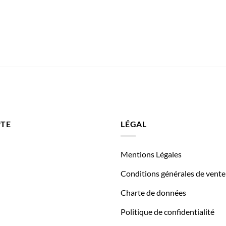
TE
LÉGAL
Mentions Légales
Conditions générales de vente
Charte de données
Politique de confidentialité