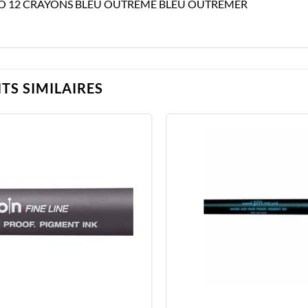
O 12 CRAYONS BLEU OUTREME BLEU OUTREMER
TS SIMILAIRES