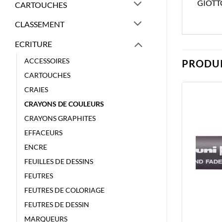
GIOTT
CARTOUCHES
CLASSEMENT
ECRITURE
ACCESSOIRES
PRODUI
CARTOUCHES
CRAIES
CRAYONS DE COULEURS
CRAYONS GRAPHITES
EFFACEURS
ENCRE
FEUILLES DE DESSINS
FEUTRES
FEUTRES DE COLORIAGE
FEUTRES DE DESSIN
MARQUEURS