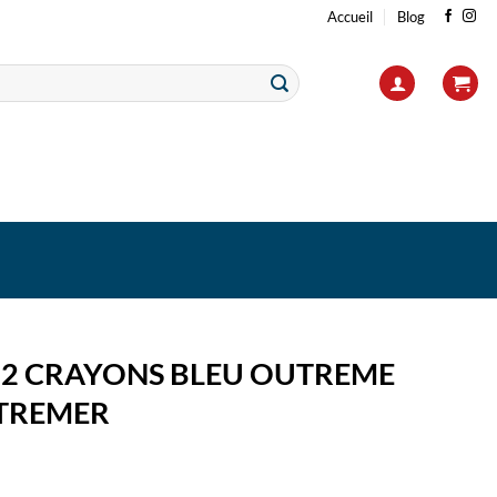
Accueil
Blog
12 CRAYONS BLEU OUTREME
TREMER