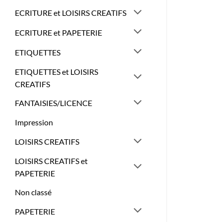
ECRITURE et LOISIRS CREATIFS
ECRITURE et PAPETERIE
ETIQUETTES
ETIQUETTES et LOISIRS
CREATIFS
FANTAISIES/LICENCE
Impression
LOISIRS CREATIFS
LOISIRS CREATIFS et
PAPETERIE
Non classé
PAPETERIE