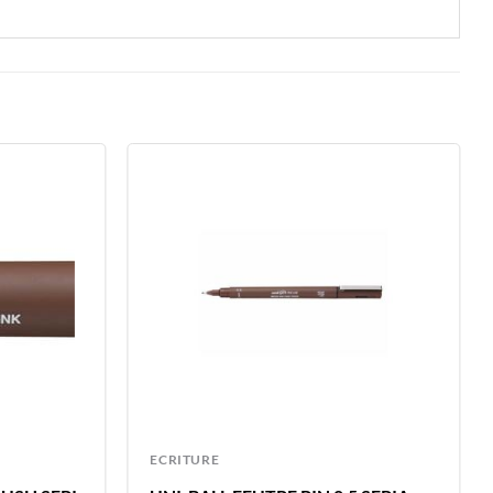
ECRITURE