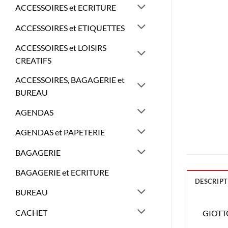
ACCESSOIRES et ECRITURE
ACCESSOIRES et ETIQUETTES
ACCESSOIRES et LOISIRS
CREATIFS
ACCESSOIRES, BAGAGERIE et
BUREAU
AGENDAS
AGENDAS et PAPETERIE
BAGAGERIE
BAGAGERIE et ECRITURE
DESCRIPT
BUREAU
CACHET
GIOTT