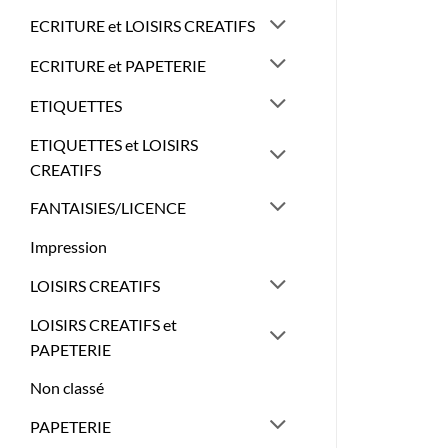
ECRITURE et LOISIRS CREATIFS
ECRITURE et PAPETERIE
ETIQUETTES
ETIQUETTES et LOISIRS
CREATIFS
FANTAISIES/LICENCE
Impression
LOISIRS CREATIFS
LOISIRS CREATIFS et
PAPETERIE
Non classé
PAPETERIE