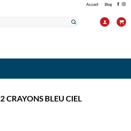
Accueil
Blog
2 CRAYONS BLEU CIEL