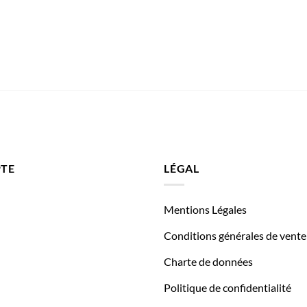
TE
LÉGAL
Mentions Légales
Conditions générales de vente
Charte de données
Politique de confidentialité