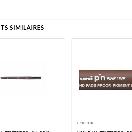
TS SIMILAIRES
E
ECRITURE