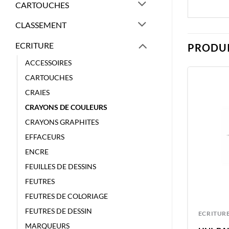
CARTOUCHES
CLASSEMENT
ECRITURE
PRODUI
ACCESSOIRES
CARTOUCHES
CRAIES
CRAYONS DE COULEURS
CRAYONS GRAPHITES
EFFACEURS
ENCRE
FEUILLES DE DESSINS
FEUTRES
FEUTRES DE COLORIAGE
FEUTRES DE DESSIN
ECRITURE
ECRITUR
MARQUEURS