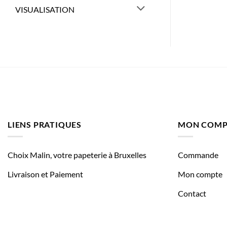
VISUALISATION
LIENS PRATIQUES
MON COMP
Choix Malin, votre papeterie à Bruxelles
Commande
Livraison et Paiement
Mon compte
Contact