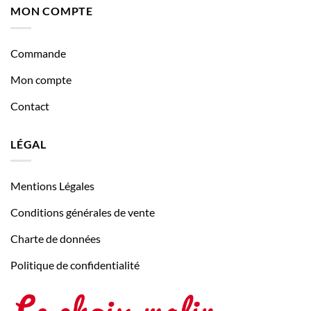
MON COMPTE
Commande
Mon compte
Contact
LÉGAL
Mentions Légales
Conditions générales de vente
Charte de données
Politique de confidentialité