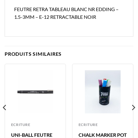
FEUTRE RETRA TABLEAU BLANC NR EDDING –
1.5-3MM – E-12 RETRACTABLE NOIR
PRODUITS SIMILAIRES
ECRITURE
ECRITURE
UNI-BALL FEUTRE
CHALK MARKER POT