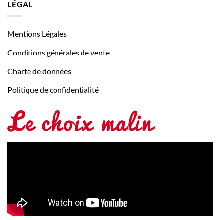
LÉGAL
Mentions Légales
Conditions générales de vente
Charte de données
Politique de confidentialité