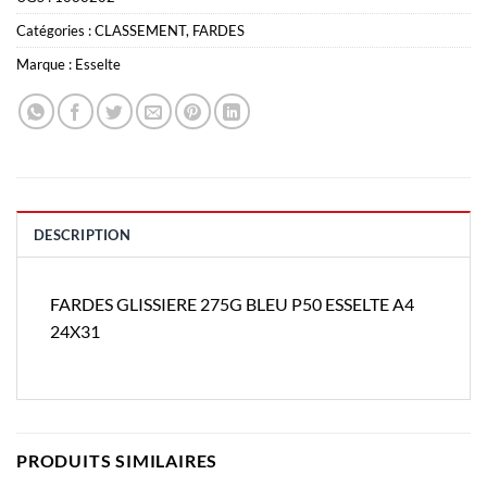
Catégories :
CLASSEMENT
,
FARDES
Marque :
Esselte
DESCRIPTION
FARDES GLISSIERE 275G BLEU P50 ESSELTE A4
24X31
PRODUITS SIMILAIRES