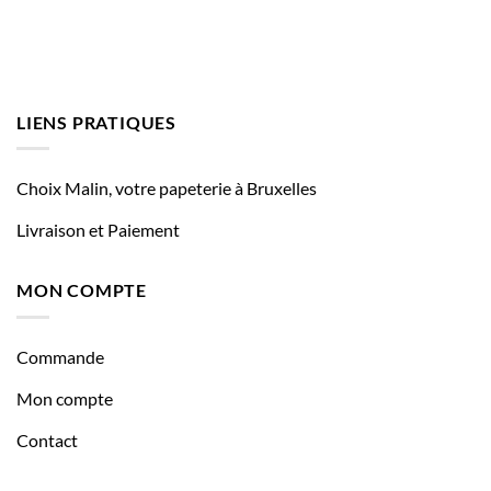
LIENS PRATIQUES
Choix Malin, votre papeterie à Bruxelles
Livraison et Paiement
MON COMPTE
Commande
Mon compte
Contact