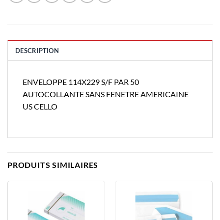
DESCRIPTION
ENVELOPPE 114X229 S/F PAR 50
AUTOCOLLANTE SANS FENETRE AMERICAINE
US CELLO
PRODUITS SIMILAIRES