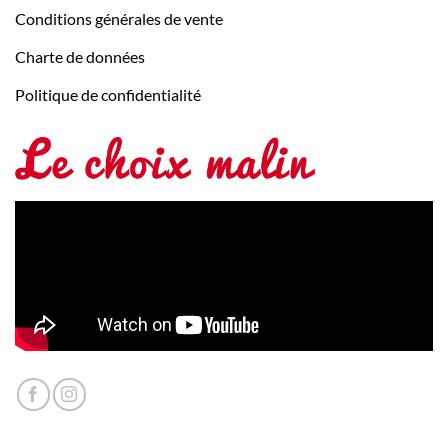
Conditions générales de vente
Charte de données
Politique de confidentialité