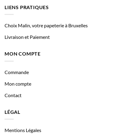
LIENS PRATIQUES
Choix Malin, votre papeterie à Bruxelles
Livraison et Paiement
MON COMPTE
Commande
Mon compte
Contact
LÉGAL
Mentions Légales