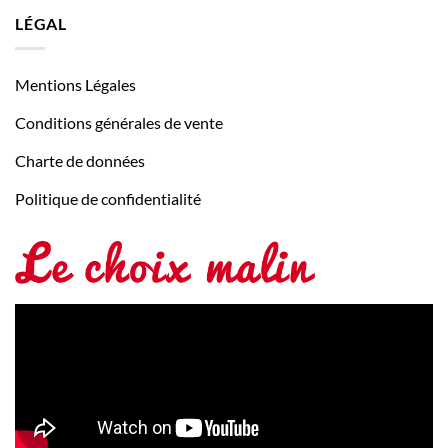
LÉGAL
Mentions Légales
Conditions générales de vente
Charte de données
Politique de confidentialité