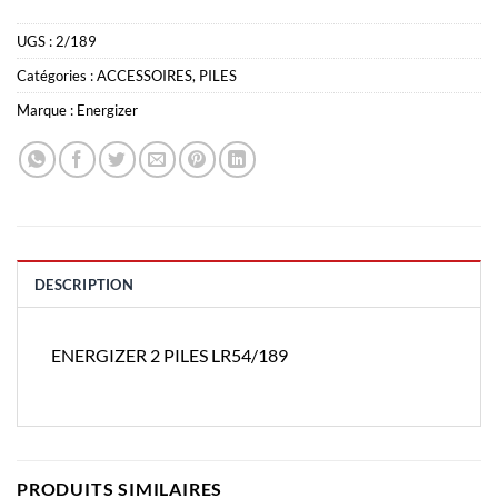
UGS :
2/189
Catégories :
ACCESSOIRES
,
PILES
Marque :
Energizer
DESCRIPTION
ENERGIZER 2 PILES LR54/189
PRODUITS SIMILAIRES