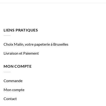
LIENS PRATIQUES
Choix Malin, votre papeterie à Bruxelles
Livraison et Paiement
MON COMPTE
Commande
Mon compte
Contact