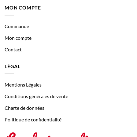
MON COMPTE
Commande
Mon compte
Contact
LÉGAL
Mentions Légales
Conditions générales de vente
Charte de données
Politique de confidentialité