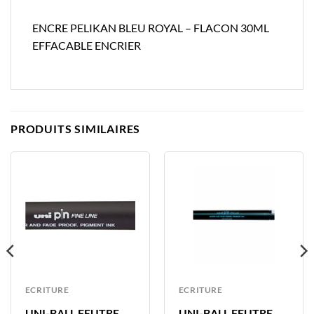
ENCRE PELIKAN BLEU ROYAL – FLACON 30ML
EFFACABLE ENCRIER
PRODUITS SIMILAIRES
ECRITURE
ECRITURE
UNI-BALL FEUTRE
UNI-BALL FEUTRE