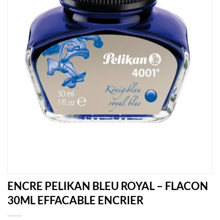
ENCRE PELIKAN BLEU ROYAL – FLACON
30ML EFFACABLE ENCRIER