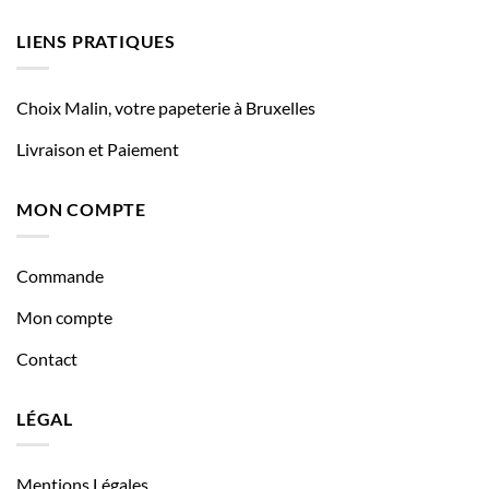
LIENS PRATIQUES
Choix Malin, votre papeterie à Bruxelles
Livraison et Paiement
MON COMPTE
Commande
Mon compte
Contact
LÉGAL
Mentions Légales