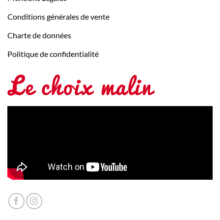
Conditions générales de vente
Charte de données
Politique de confidentialité