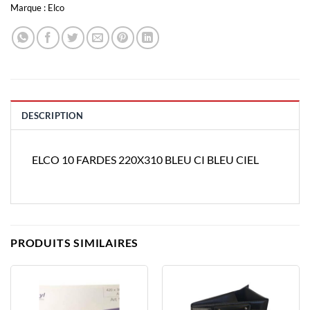
Marque :
Elco
DESCRIPTION
ELCO 10 FARDES 220X310 BLEU CI BLEU CIEL
PRODUITS SIMILAIRES