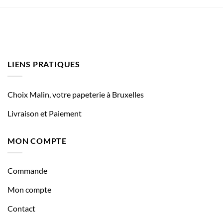
LIENS PRATIQUES
Choix Malin, votre papeterie à Bruxelles
Livraison et Paiement
MON COMPTE
Commande
Mon compte
Contact