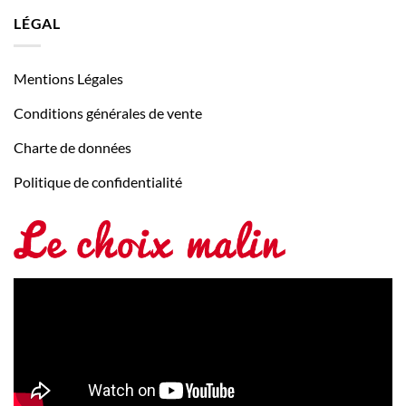
LÉGAL
Mentions Légales
Conditions générales de vente
Charte de données
Politique de confidentialité