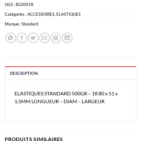
UGS :
B320018
Catégories :
ACCESSOIRES
,
ELASTIQUES
Marque :
Standard
DESCRIPTION
ELASTIQUES STANDARD 500GR – 18 80 x 51 x
1.5MM LONGUEUR – DIAM – LARGEUR
PRODUITS SIMILAIRES