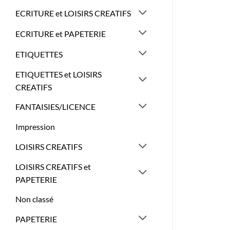
ECRITURE et LOISIRS CREATIFS
ECRITURE et PAPETERIE
ETIQUETTES
ETIQUETTES et LOISIRS
CREATIFS
FANTAISIES/LICENCE
Impression
LOISIRS CREATIFS
LOISIRS CREATIFS et
PAPETERIE
Non classé
PAPETERIE