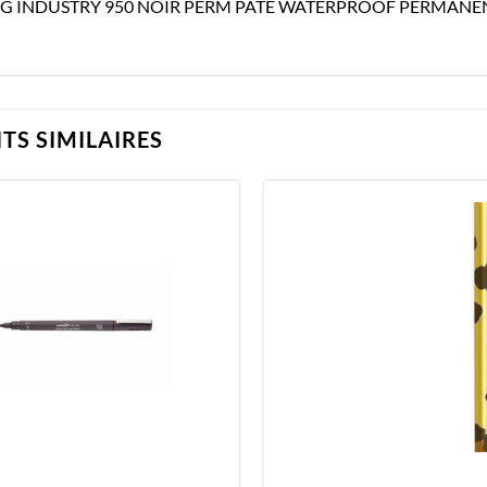
G INDUSTRY 950 NOIR PERM PATE WATERPROOF PERMANE
TS SIMILAIRES