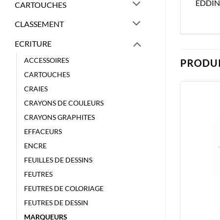
EDDIN
CARTOUCHES
CLASSEMENT
ECRITURE
ACCESSOIRES
PRODUI
CARTOUCHES
CRAIES
CRAYONS DE COULEURS
CRAYONS GRAPHITES
EFFACEURS
ENCRE
FEUILLES DE DESSINS
FEUTRES
FEUTRES DE COLORIAGE
FEUTRES DE DESSIN
MARQUEURS