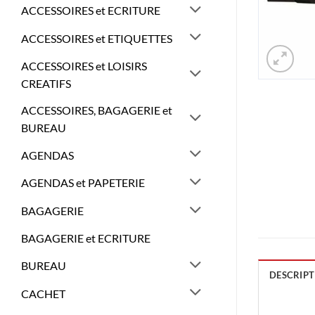
ACCESSOIRES et ECRITURE
ACCESSOIRES et ETIQUETTES
ACCESSOIRES et LOISIRS
CREATIFS
ACCESSOIRES, BAGAGERIE et
BUREAU
AGENDAS
AGENDAS et PAPETERIE
BAGAGERIE
BAGAGERIE et ECRITURE
BUREAU
DESCRIPT
CACHET