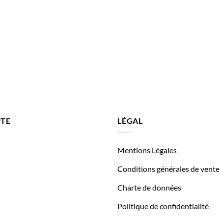
TE
LÉGAL
Mentions Légales
Conditions générales de vente
Charte de données
Politique de confidentialité