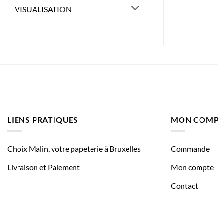
VISUALISATION
LIENS PRATIQUES
MON COMP
Choix Malin, votre papeterie à Bruxelles
Commande
Livraison et Paiement
Mon compte
Contact