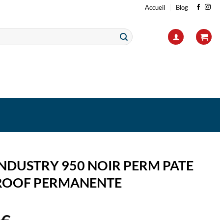
Accueil
Blog
NDUSTRY 950 NOIR PERM PATE
ROOF PERMANENTE