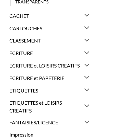
TRANSPARENTS
CACHET
CARTOUCHES
CLASSEMENT
ECRITURE
ECRITURE et LOISIRS CREATIFS
ECRITURE et PAPETERIE
ETIQUETTES
ETIQUETTES et LOISIRS
CREATIFS
FANTAISIES/LICENCE
Impression