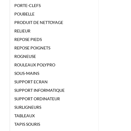
PORTE-CLEFS
POUBELLE
PRODUIT DE NETTOYAGE
RELIEUR
REPOSE PIEDS
REPOSE POIGNETS
ROGNEUSE
ROULEAUX POLYPRO
SOUS-MAINS
SUPPORT ECRAN
SUPPORT INFORMATIQUE
SUPPORT ORDINATEUR
SURLIGNEURS
TABLEAUX
TAPIS SOURIS