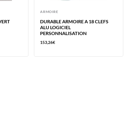
ARMOIRE
VERT
DURABLE ARMOIRE A 18 CLEFS
ALU LOGICIEL
PERSONNALISATION
153,26
€