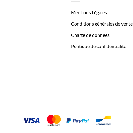
Mentions Légales
Conditions générales de vente
Charte de données
Politique de confidentialité