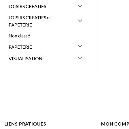
LOISIRS CREATIFS
LOISIRS CREATIFS et
PAPETERIE
Non classé
PAPETERIE
VISUALISATION
LIENS PRATIQUES
MON COMP