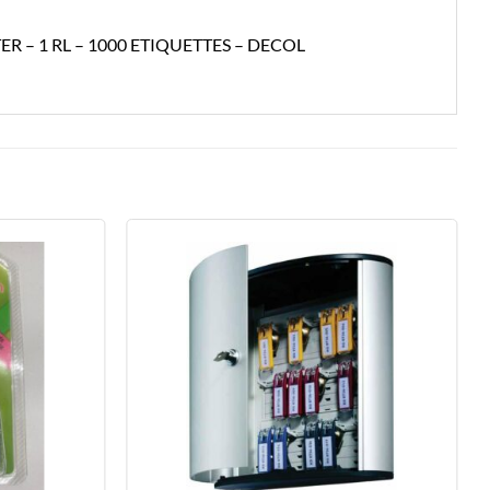
– 1 RL – 1000 ETIQUETTES – DECOL