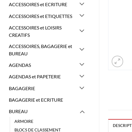
ACCESSOIRES et ECRITURE
ACCESSOIRES et ETIQUETTES
ACCESSOIRES et LOISIRS
CREATIFS
ACCESSOIRES, BAGAGERIE et
BUREAU
AGENDAS
AGENDAS et PAPETERIE
BAGAGERIE
BAGAGERIE et ECRITURE
BUREAU
ARMOIRE
DESCRIPT
BLOCS DE CLASSEMENT