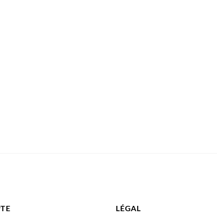
TE
LÉGAL