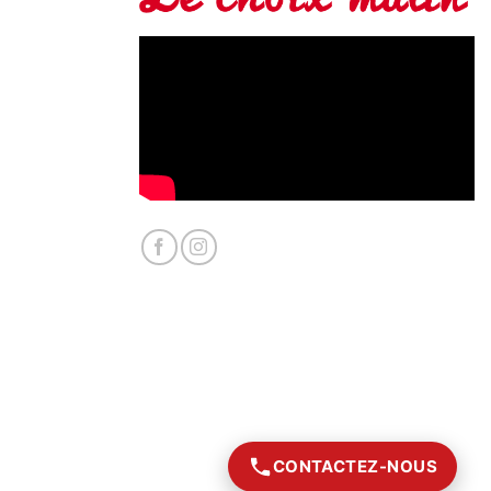
CONTACTEZ-NOUS