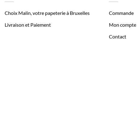
Choix Malin, votre papeterie à Bruxelles
Commande
Livraison et Paiement
Mon compte
Contact