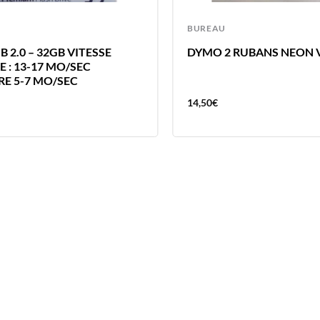
BUREAU
B 2.0 – 32GB VITESSE
DYMO 2 RUBANS NEON 
 : 13-17 MO/SEC
RE 5-7 MO/SEC
14,50
€