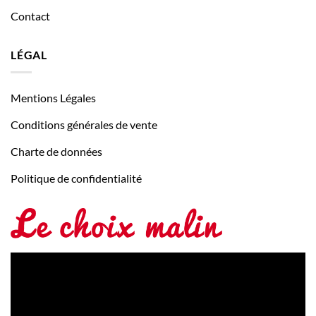
Contact
LÉGAL
Mentions Légales
Conditions générales de vente
Charte de données
Politique de confidentialité