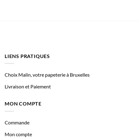
LIENS PRATIQUES
Choix Malin, votre papeterie à Bruxelles
Livraison et Paiement
MON COMPTE
Commande
Mon compte