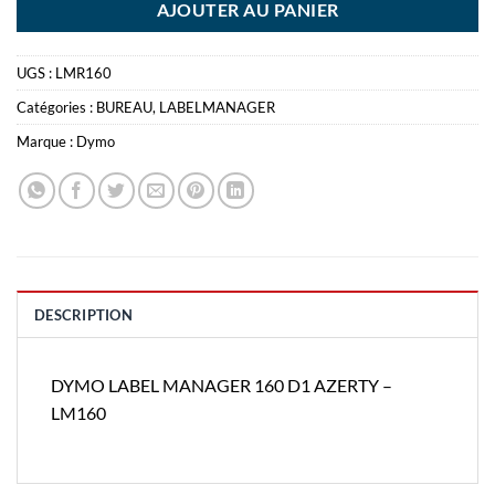
AJOUTER AU PANIER
UGS :
LMR160
Catégories :
BUREAU
,
LABELMANAGER
Marque :
Dymo
DESCRIPTION
DYMO LABEL MANAGER 160 D1 AZERTY –
LM160