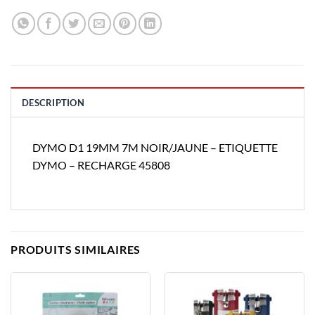
DESCRIPTION
DYMO D1 19MM 7M NOIR/JAUNE – ETIQUETTE
DYMO – RECHARGE 45808
PRODUITS SIMILAIRES