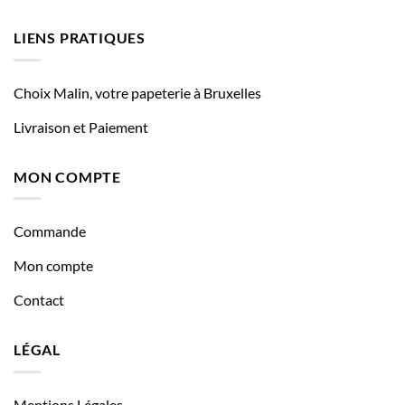
LIENS PRATIQUES
Choix Malin, votre papeterie à Bruxelles
Livraison et Paiement
MON COMPTE
Commande
Mon compte
Contact
LÉGAL
Mentions Légales