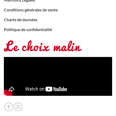
Conditions générales de vente
Charte de données
Politique de confidentialité