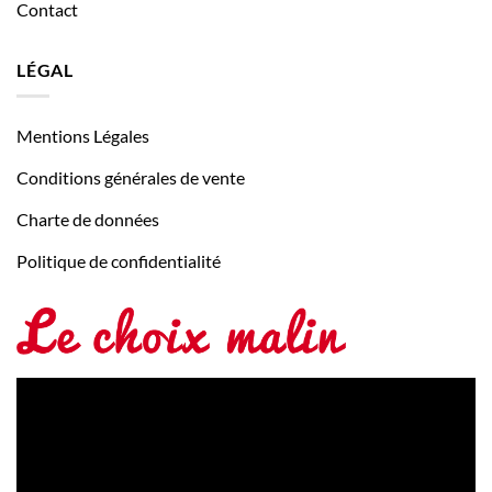
Contact
LÉGAL
Mentions Légales
Conditions générales de vente
Charte de données
Politique de confidentialité