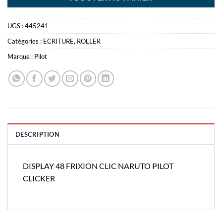
UGS :
445241
Catégories :
ECRITURE
,
ROLLER
Marque :
Pilot
DESCRIPTION
DISPLAY 48 FRIXION CLIC NARUTO PILOT
CLICKER