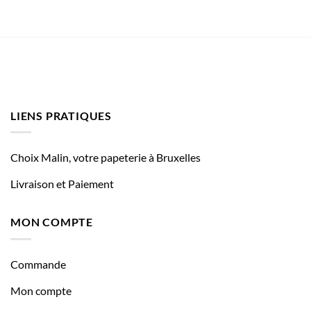
LIENS PRATIQUES
Choix Malin, votre papeterie à Bruxelles
Livraison et Paiement
MON COMPTE
Commande
Mon compte