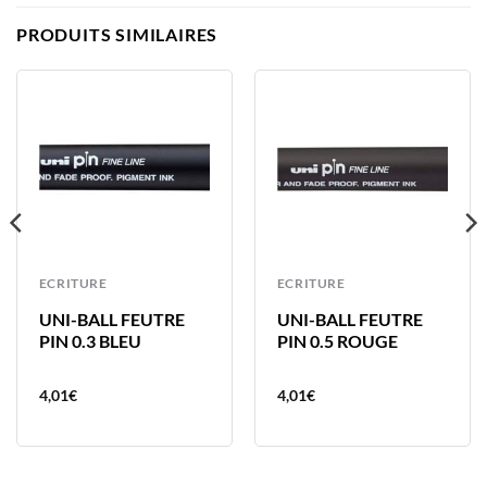
PRODUITS SIMILAIRES
ECRITURE
ECRITURE
UNI-BALL FEUTRE
UNI-BALL FEUTRE
PIN 0.3 BLEU
PIN 0.5 ROUGE
4,01
€
4,01
€