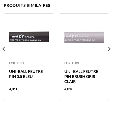
PRODUITS SIMILAIRES
ECRITURE
ECRITURE
UNI-BALL FEUTRE
UNI-BALL FEUTRE
PIN 0.5 BLEU
PIN BRUSH GRIS
CLAIR
4,01
€
4,01
€