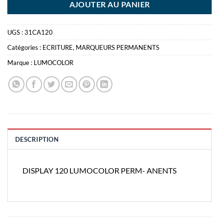
AJOUTER AU PANIER
UGS :
31CA120
Catégories :
ECRITURE
,
MARQUEURS PERMANENTS
Marque :
LUMOCOLOR
DESCRIPTION
DISPLAY 120 LUMOCOLOR PERM- ANENTS