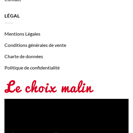
LÉGAL
Mentions Légales
Conditions générales de vente
Charte de données
Politique de confidentialité