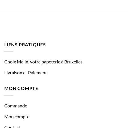
LIENS PRATIQUES
Choix Malin, votre papeterie à Bruxelles
Livraison et Paiement
MON COMPTE
Commande
Mon compte
Contact