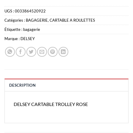
UGS :
0033864520922
Catégories :
BAGAGERIE
,
CARTABLE A ROULETTES
Étiquette :
bagagerie
Marque :
DELSEY
DESCRIPTION
DELSEY CARTABLE TROLLEY ROSE