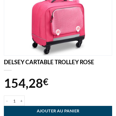
DELSEY CARTABLE TROLLEY ROSE
154,28
€
quantité de DELSEY CARTABLE TROLLEY ROSE
AJOUTER AU PANIER