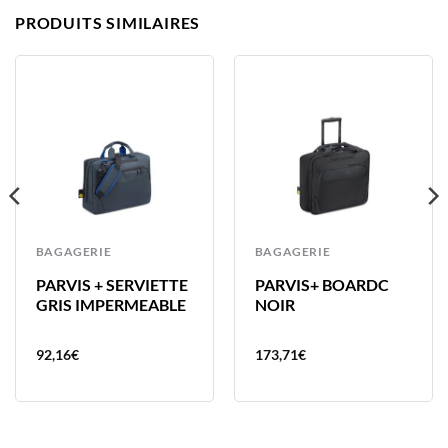
PRODUITS SIMILAIRES
BAGAGERIE
BAGAGERIE
PARVIS + SERVIETTE
PARVIS+ BOARDC
GRIS IMPERMEABLE
NOIR
92,16
€
173,71
€