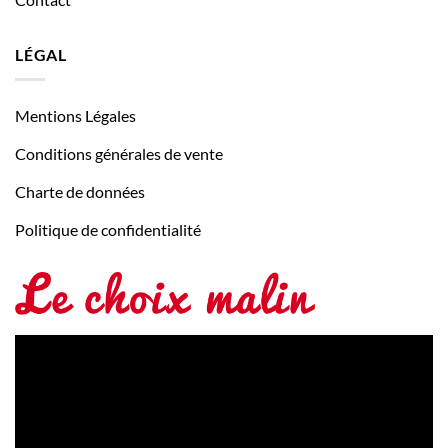
LÉGAL
Mentions Légales
Conditions générales de vente
Charte de données
Politique de confidentialité