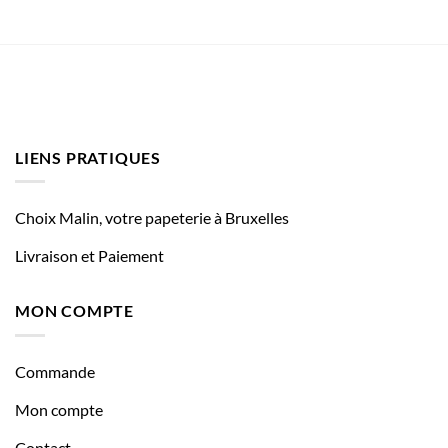
LIENS PRATIQUES
Choix Malin, votre papeterie à Bruxelles
Livraison et Paiement
MON COMPTE
Commande
Mon compte
Contact