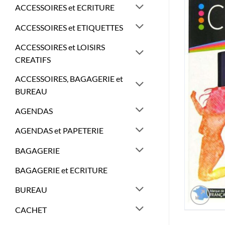
ACCESSOIRES et ECRITURE
ACCESSOIRES et ETIQUETTES
ACCESSOIRES et LOISIRS
CREATIFS
ACCESSOIRES, BAGAGERIE et
BUREAU
AGENDAS
AGENDAS et PAPETERIE
BAGAGERIE
BAGAGERIE et ECRITURE
BUREAU
CACHET