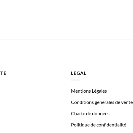
TE
LÉGAL
Mentions Légales
Conditions générales de vente
Charte de données
Politique de confidentialité