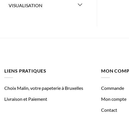
VISUALISATION
LIENS PRATIQUES
MON COMP
Choix Malin, votre papeterie à Bruxelles
Commande
Livraison et Paiement
Mon compte
Contact