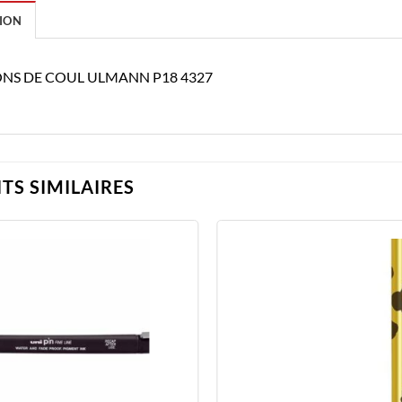
ION
NS DE COUL ULMANN P18 4327
TS SIMILAIRES