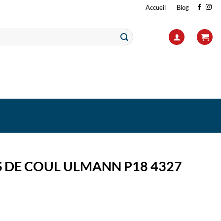
Accueil
Blog
 DE COUL ULMANN P18 4327