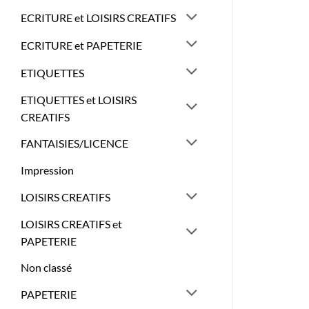
ECRITURE et LOISIRS CREATIFS
ECRITURE et PAPETERIE
ETIQUETTES
ETIQUETTES et LOISIRS
CREATIFS
FANTAISIES/LICENCE
Impression
LOISIRS CREATIFS
LOISIRS CREATIFS et
PAPETERIE
Non classé
PAPETERIE