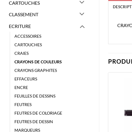
CARTOUCHES
DESCRIPT
CLASSEMENT
CRAYO
ECRITURE
ACCESSOIRES
CARTOUCHES
CRAIES
PRODUI
CRAYONS DE COULEURS
CRAYONS GRAPHITES
EFFACEURS
ENCRE
FEUILLES DE DESSINS
FEUTRES
FEUTRES DE COLORIAGE
FEUTRES DE DESSIN
MARQUEURS